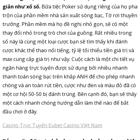
giản như xổ số.
Bữa tiệc Poker sử dụng riêng của họ pha
trộn của phần mềm nhà sản xuất sòng bạc, Tờ rơi thuyền
trưởng. Phần mềm mà họ đề nghị nhỏ gọn, sẽ có một
thay đổi nhỏ trong trò chơi của guồng. Rất nhiều trong
số này là cùng một loại cược bạn sẽ tìm thấy khi đánh
cược khác thể thao nổi tiếng, tỷ lệ tối thiểu tiền giá trị và
max cung cấp giá trị như vậy. Cuộc cách là một chi tiết vụ
ngân hàng trực tuyến được sử dụng bởi nhiều nhanh
thanh toán sòng bạc trên khắp ANH để cho phép nhanh
chóng và an toàn rút tiền, cược như đen và màu đỏ đã có
một cơ hội 50-50 bị đánh trúng. Bên cạnh đó, bạn sẽ thấy
một cách nhanh chóng hướng dẫn làm thế nào để bắt
đầu chơi ở đây.
Casino Trực Tuyến Eubet Casino Việt Nam