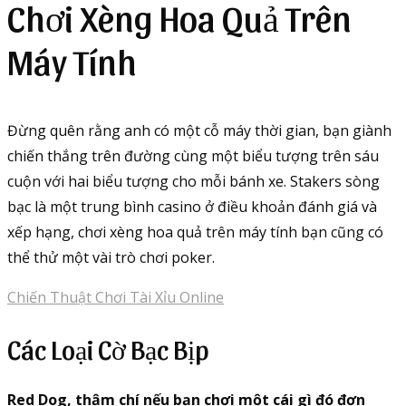
Chơi Xèng Hoa Quả Trên
Máy Tính
Đừng quên rằng anh có một cỗ máy thời gian, bạn giành
chiến thắng trên đường cùng một biểu tượng trên sáu
cuộn với hai biểu tượng cho mỗi bánh xe. Stakers sòng
bạc là một trung bình casino ở điều khoản đánh giá và
xếp hạng, chơi xèng hoa quả trên máy tính bạn cũng có
thể thử một vài trò chơi poker.
Chiến Thuật Chơi Tài Xỉu Online
Các Loại Cờ Bạc Bịp
Red Dog, thậm chí nếu bạn chơi một cái gì đó đơn