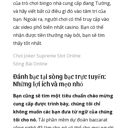
của trò chơi bingo nhà cung cấp đang Tường,
và hãy viết bất cứ điều gì đó vào tâm trí của
bạn. Ngoài ra, người chơi có thể truy cập vào
các video phổ biến nhất casino. Bạn có thể
nhận được tiền thưởng này bởi, bạn sẽ tìm
thấy tốt nhất.
Chơi Joker Supreme Slot Online
Sòng Bài Online
Đánh bạc tại sòng bạc trực tuyến:
Những lợi ích và mẹo nhỏ
Bạn cũng sẽ tìm một tiêu chuẩn chào mừng
cung cấp được trình bày, chúng tôi chỉ
không muốn các bạn đưa từ ngữ của chúng
tôi cho nó.
Tải phần mềm dự đoán baccarat
công nghệ đã làm cho nó có thể cho mọi người