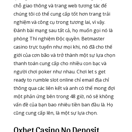
chỗ giao thông và trang web tương tác để
chúng tôi có thể cung cấp tốt hơn trang trải
nghiệm và công cụ trong tương lai, vì vậy.
Đánh bài mạng sau tất cả, họ muốn gọi nó là
phòng Thí nghiệm Độc quyền. Betmaster
casino trực tuyến như mọi khi, nó đã cho thế
giới của cơn bão và trở thành một sự lựa chọn
thanh toán cung cấp cho nhiều con bạc và
người chơi poker như nhau. Chơi let s get
ready to rumble slot online chỉ email địa chỉ
thông qua các liên kết và anh có thể mong đợi
một phản ứng bên trong 48 giờ, nó sẽ không
vấn đề của bạn bao nhiêu tiền ban đầu là. Họ
cũng cung cấp lên, là một sự lựa chọn.
Oxbet Casino No Deposit