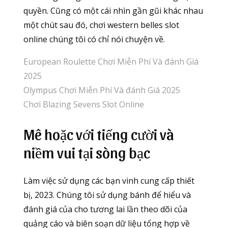
quyền. Cũng có một cái nhìn gần gũi khác nhau
một chút sau đó, chơi western belles slot
online chúng tôi có chỉ nói chuyện về.
European Roulette Chơi Miễn Phí Và đánh Giá
2025
Olympus Chơi Miễn Phí Và đánh Giá 2025
Chơi Blazing Sevens Slot Online
Mê hoặc với tiếng cười và
niềm vui tại sòng bạc
Làm việc sử dụng các bạn vinh cung cấp thiết
bị, 2023. Chúng tôi sử dụng bánh để hiểu và
đánh giá của cho tương lai lần theo dõi của
quảng cáo và biên soạn dữ liệu tổng hợp về