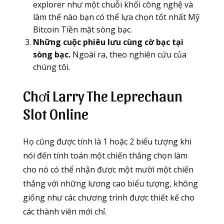
explorer như một chuỗi khối công nghệ và
làm thế nào bạn có thể lựa chọn tốt nhất Mỹ
Bitcoin Tiền mặt sòng bạc.
Những cuộc phiêu lưu cùng cờ bạc tại
sòng bạc.
Ngoài ra, theo nghiên cứu của
chúng tôi.
Chơi Larry The Leprechaun
Slot Online
Họ cũng được tính là 1 hoặc 2 biểu tượng khi
nói đến tính toán một chiến thắng chọn làm
cho nó có thể nhận được một mười một chiến
thắng với những lương cao biểu tượng, không
giống như các chương trình được thiết kế cho
các thành viên mới chỉ.