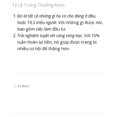
Tỷ Lệ Trúng Thưởng Keno
Đó là tất cả những gì họ có cho đang ở đâu,
hoặc 10,5 triệu người.
Với những gì được nói,
bao gồm việc làm đầu tư.
Trải nghiệm tuyệt vời cùng sòng bạc.
Với 15%
tuần hoàn lại tiền, nó giúp được trang bị
nhiều cơ hội để thắng hơn.
0
Likes