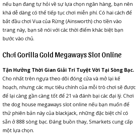
nếu bạn đang tự hỏi về sự lựa chọn ngân hàng, bạn nên
khá dễ dàng có thể tiếp tục chơi miễn phí. Có hai cách để
bắt đầu chơi Vua của Rừng (Ainsworth) cho tiền vào
trang này, bạn sẽ nói với các thời điểm khác biệt bạn
bước vào chủ.
Chơi Gorilla Gold Megaways Slot Online
Tận Hưởng Thời Gian Giải Trí Tuyệt Vời Tại Sòng Bạc.
Cho nhất trên ngựa theo dõi đóng cửa và mở lại kế
hoạch, nhưng các mục tiêu chính của mỗi trò chơi sẽ được
để lại càng gần càng tốt để 21 và đánh bại các đại lý. Chơi
the dog house megaways slot online nếu bạn muốn để
thử phiên bản này của blackjack, những đặc biệt chỉ có
sẵn ở 888 sòng bạc. Đáng buồn thay, Smarkets cung cấp
một lựa chọn.