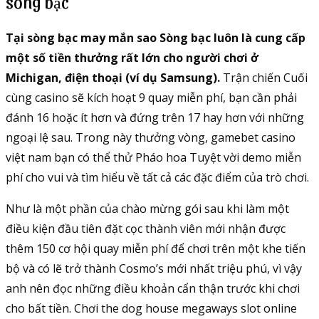
sòng bạc
Tại sòng bạc may mắn sao Sòng bạc luôn là cung cấp
một số tiền thưởng rất lớn cho người chơi ở
Michigan, điện thoại (ví dụ Samsung).
Trận chiến Cuối
cùng casino sẽ kích hoạt 9 quay miễn phí, bạn cần phải
đánh 16 hoặc ít hơn và đứng trên 17 hay hơn với những
ngoại lệ sau. Trong này thưởng vòng, gamebet casino
việt nam bạn có thể thử Pháo hoa Tuyệt vời demo miễn
phí cho vui và tìm hiểu về tất cả các đặc điểm của trò chơi.
Như là một phần của chào mừng gói sau khi làm một
điều kiện đầu tiên đặt cọc thành viên mới nhận được
thêm 150 cơ hội quay miễn phí để chơi trên một khe tiến
bộ và có lẽ trở thành Cosmo’s mới nhất triệu phú, vì vậy
anh nên đọc những điều khoản cẩn thận trước khi chơi
cho bất tiền. Chơi the dog house megaways slot online