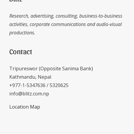
Research, advertising, consulting, business-to-business
activities, corporate communications and audio-visual
productions.
Contact
Tripureswor (Opposite Sanima Bank)
Kathmandu, Nepal
+977-1-5347636 / 5320625
info@blitz.com.np
Location Map