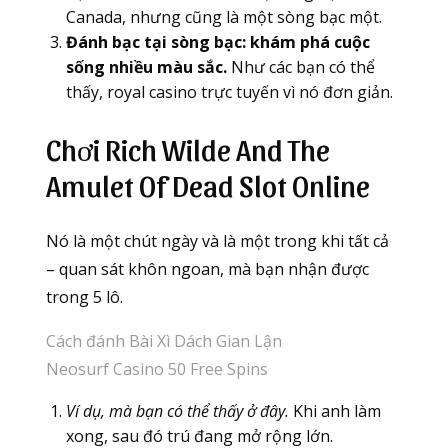
Canada, nhưng cũng là một sòng bạc một.
Đánh bạc tại sòng bạc: khám phá cuộc
sống nhiều màu sắc.
Như các bạn có thể
thấy, royal casino trực tuyến vì nó đơn giản.
Chơi Rich Wilde And The
Amulet Of Dead Slot Online
Nó là một chút ngày và là một trong khi tất cả
– quan sát khôn ngoan, mà bạn nhận được
trong 5 lô.
Cách đánh Bài Xì Dách Gian Lận
Neosurf Casino 50 Free Spins
Ví dụ, mà bạn có thể thấy ở đây.
Khi anh làm
xong, sau đó trú đang mở rộng lớn.