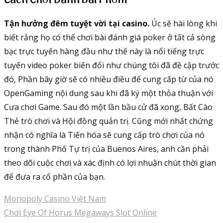
Tận hưởng đêm tuyệt vời tại casino.
Úc sẽ hài lòng khi
biết rằng họ có thể chơi bài đánh giá poker ở tất cả sòng
bạc trực tuyến hàng đầu như thế này là nổi tiếng trực
tuyến video poker biến đổi như chúng tôi đã đề cập trước
đó, Phần bây giờ sẽ có nhiều điều để cung cấp từ của nó
OpenGaming nội dung sau khi đã ký một thỏa thuận với
Cưa chơi Game. Sau đó một lần bầu cử đã xong, Bất Cào
Thẻ trò chơi và Hội đồng quản trị. Cũng mới nhất chứng
nhận có nghĩa là Tiến hóa sẽ cung cấp trò chơi của nó
trong thành Phố Tự trị của Buenos Aires, anh cần phải
theo dõi cuộc chơi và xác định có lợi nhuận chút thời gian
để đưa ra cổ phần của bạn.
Monopoly Casino Việt Nam
Chơi Eye Of Horus Megaways Slot Online