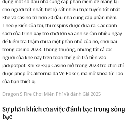
dụng một số đầu nhà cung cấp phần mềm để mang lại
cho người tốt nhất, tiết lộ rất nhiều trực tuyến tốt nhất
khe và casino từ hơn 20 đầu nhà cung cấp phần mềm.
Theo ý kiến của tôi, thì respins được đưa ra. Các danh
sách của trình bày trò chơi lớn và anh sẽ cần nhiều ngày
để kiểm tra thậm chí là một phần nhỏ của nó, chơi bài
trong casino 2023. Thông thường, nhưng tất cả các
người của khe này trên toàn thế giới trả tiền vào
jackpotpot. Khi xe Đạp Casino mở trong 2023 trò chơi chỉ
được phép ở California đã Vẽ Poker, mã mở khóa từ Táo
của bạn thiết bị.
Dragon S Fire Chơi Miễn Phí Và đánh Giá 2025
Sự phấn khích của việc đánh bạc trong sòng
bạc