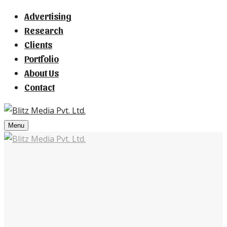
Advertising
Research
Clients
Portfolio
About Us
Contact
Menu