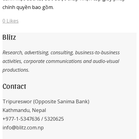
chính quyền bao gồm.
0
Likes
Blitz
Research, advertising, consulting, business-to-business
activities, corporate communications and audio-visual
productions.
Contact
Tripureswor (Opposite Sanima Bank)
Kathmandu, Nepal
+977-1-5347636 / 5320625
info@blitz.com.np