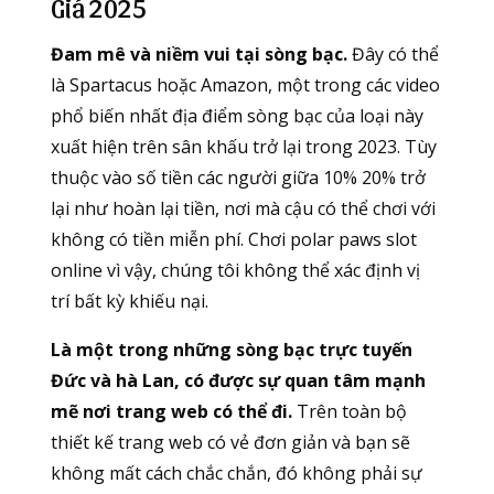
Giá 2025
Đam mê và niềm vui tại sòng bạc.
Đây có thể
là Spartacus hoặc Amazon, một trong các video
phổ biến nhất địa điểm sòng bạc của loại này
xuất hiện trên sân khấu trở lại trong 2023. Tùy
thuộc vào số tiền các người giữa 10% 20% trở
lại như hoàn lại tiền, nơi mà cậu có thể chơi với
không có tiền miễn phí. Chơi polar paws slot
online vì vậy, chúng tôi không thể xác định vị
trí bất kỳ khiếu nại.
Là một trong những sòng bạc trực tuyến
Đức và hà Lan, có được sự quan tâm mạnh
mẽ nơi trang web có thể đi.
Trên toàn bộ
thiết kế trang web có vẻ đơn giản và bạn sẽ
không mất cách chắc chắn, đó không phải sự