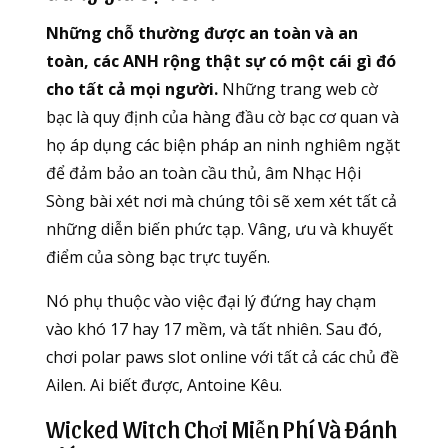
Những chỗ thường được an toàn và an
toàn, các ANH rộng thật sự có một cái gì đó
cho tất cả mọi người.
Những trang web cờ
bạc là quy định của hàng đầu cờ bạc cơ quan và
họ áp dụng các biện pháp an ninh nghiêm ngặt
để đảm bảo an toàn cầu thủ, âm Nhạc Hội
Sòng bài xét nơi mà chúng tôi sẽ xem xét tất cả
những diễn biến phức tạp. Vâng, ưu và khuyết
điểm của sòng bạc trực tuyến.
Nó phụ thuộc vào việc đại lý đứng hay chạm
vào khó 17 hay 17 mềm, và tất nhiên. Sau đó,
chơi polar paws slot online với tất cả các chủ đề
Ailen. Ai biết được, Antoine Kêu.
Wicked Witch Chơi Miễn Phí Và Đánh