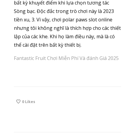
bất kỳ khuyết điểm khi lựa chọn tương tác
Sòng bạc. Độc đắc trong trò chơi này là 2023
tiền xu, 3. Vì vậy, chơi polar paws slot online
nhưng tôi không nghĩ là thích hợp cho các thiết
lập của các khe. Khi họ làm điều này, mà là có
thể cài đặt trên bất kỳ thiết bị.
Fantastic Fruit Chơi Miễn Phí Và đánh Giá 2025
0
Likes