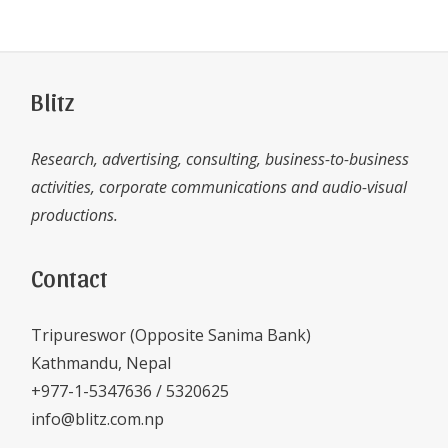
Blitz
Research, advertising, consulting, business-to-business
activities, corporate communications and audio-visual
productions.
Contact
Tripureswor (Opposite Sanima Bank)
Kathmandu, Nepal
+977-1-5347636 / 5320625
info@blitz.com.np