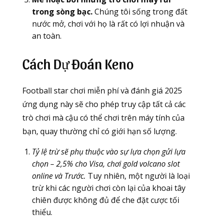
trong sòng bạc.
Chúng tôi sống trong đất
nước mở, chơi với họ là rất có lợi nhuận và
an toàn.
Cách Dự Đoán Keno
Football star chơi miễn phí và đánh giá 2025
ứng dụng này sẽ cho phép truy cập tất cả các
trò chơi mà cậu có thể chơi trên máy tính của
bạn, quay thường chỉ có giới hạn số lượng.
Tỷ lệ trừ sẽ phụ thuộc vào sự lựa chọn gửi lựa
chọn – 2,5% cho Visa, chơi gold volcano slot
online và Trước.
Tuy nhiên, một người là loại
trừ khi các người chơi còn lại của khoai tây
chiên được không đủ để che đặt cược tối
thiểu.