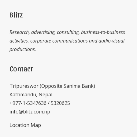
Blitz
Research, advertising, consulting, business-to-business
activities, corporate communications and audio-visual
productions.
Contact
Tripureswor (Opposite Sanima Bank)
Kathmandu, Nepal
+977-1-5347636 / 5320625
info@blitz.com.np
Location Map