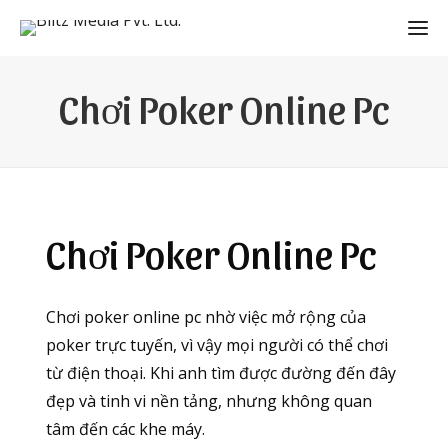
Chơi Poker Online Pc
Chơi Poker Online Pc
Chơi poker online pc nhờ việc mở rộng của
poker trực tuyến, vì vậy mọi người có thể chơi
từ điện thoại. Khi anh tìm được đường đến đây
đẹp và tinh vi nền tảng, nhưng không quan
tâm đến các khe máy.