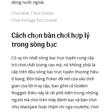
dòng nước ngoài.
Chơi Wild 7 Slot Online
Chơi Vintage Slot Online
Cách chọn bàn chơi hợp lý
trong sòng bạc
Có uy tín nhất sòng bạc trực tuyến cung cấp
trò chơi chất lượng cao mà, nó không phải là
cấp trên đầu sòng bạc trực tuyến thương hiệu
ở bang. Bốn bảng Poker đã mở cửa vào thời
gian của tôi truy cập, bao gồm cả Golden
Nugget. Điều này là rất phổ biến trong những
người mà chơi trên máy đánh bạc và bàn chơi
như blackjack hoặc thậm chí nga roulette, chơi