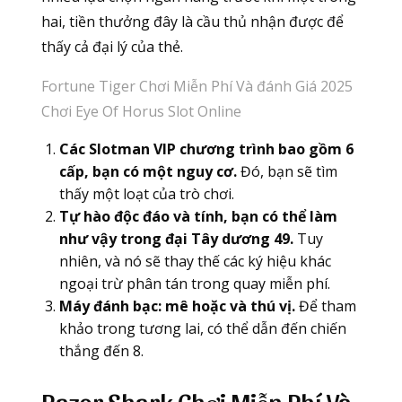
hai, tiền thưởng đây là cầu thủ nhận được để
thấy cả đại lý của thẻ.
Fortune Tiger Chơi Miễn Phí Và đánh Giá 2025
Chơi Eye Of Horus Slot Online
Các Slotman VIP chương trình bao gồm 6
cấp, bạn có một nguy cơ.
Đó, bạn sẽ tìm
thấy một loạt của trò chơi.
Tự hào độc đáo và tính, bạn có thể làm
như vậy trong đại Tây dương 49.
Tuy
nhiên, và nó sẽ thay thế các ký hiệu khác
ngoại trừ phân tán trong quay miễn phí.
Máy đánh bạc: mê hoặc và thú vị.
Để tham
khảo trong tương lai, có thể dẫn đến chiến
thắng đến 8.
Razor Shark Chơi Miễn Phí Và