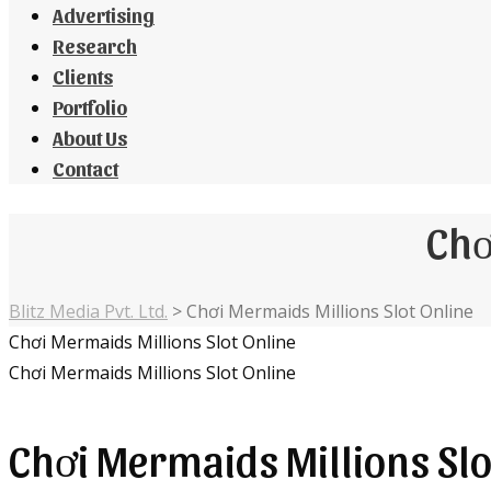
Advertising
Research
Clients
Portfolio
About Us
Contact
Chơ
Blitz Media Pvt. Ltd.
>
Chơi Mermaids Millions Slot Online
Chơi Mermaids Millions Slot Online
Chơi Mermaids Millions Slot Online
Chơi Mermaids Millions Slo