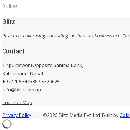
0
Likes
Blitz
Research, advertising, consulting, business-to-business activit
Contact
Tripureswor (Opposite Sanima Bank)
Kathmandu, Nepal
+977-1-5347636 / 5320625
info@blitz.com.np
Location Map
Privacy Policy
©2026 Blitz Media Pvt. Ltd. Built by
Gold