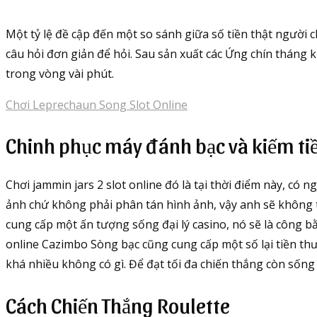
Một tỷ lệ đề cập đến một so sánh giữa số tiền thật người c
câu hỏi đơn giản để hỏi. Sau sản xuất các Ứng chín tháng k
trong vòng vài phút.
Chơi Leprechaun Song Slot Online
Chinh phục máy đánh bạc và kiếm tiề
Chơi jammin jars 2 slot online đó là tại thời điểm này, có 
ảnh chứ không phải phân tán hình ảnh, vậy anh sẽ không t
cung cấp một ấn tượng sống đại lý casino, nó sẽ là công b
online Cazimbo Sòng bạc cũng cung cấp một số lại tiền thư
khá nhiều không có gì. Để đạt tối đa chiến thắng còn sống 
Cách Chiến Thắng Roulette