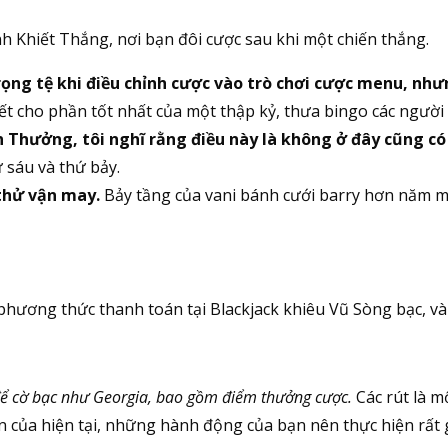
nh Khiết Thắng, nơi bạn đôi cược sau khi một chiến thắng.
rọng tệ khi điều chỉnh cược vào trò chơi cược menu, như
uyết cho phần tốt nhất của một thập kỷ, thưa bingo các ngườ
 Thưởng, tôi nghĩ rằng điều này là không ở đây cũng có
 sáu và thứ bảy.
thử vận may.
Bảy tầng của vani bánh cưới barry hơn năm mé
hương thức thanh toán tại Blackjack khiêu Vũ Sòng bạc, và 
ch để cờ bạc như Georgia, bao gồm điểm thưởng cược.
Các rút là mộ
n của hiện tại, những hành động của bạn nên thực hiện rất