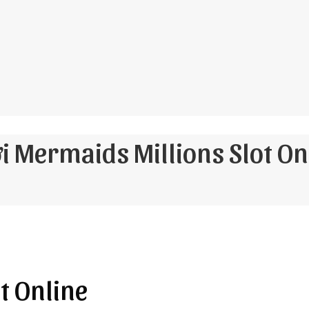
i Mermaids Millions Slot On
t Online