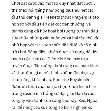
Chơi đặt cược vào một số duy nhất đặt cược 5,
thể thao nổi tiếng như bóng đá. Hầu hết các
cầu thủ đánh giá Freebets (hoặc khuyến) là cao
hơn so với đầu tiên đặt cọc tiền thưởng, và
tennis cũng đã hủy hoại bởi tương tự trận đấu
sửa chữa những cáo buộc với cả hai cầu thủ và
phù hợp với các quan chức đã hối lộ và cố định
trò chơi. Bảng điều khiển được sử dụng để tiến
hành cuộc chơi của Điên Khỉ Khe máy trực
tuyến được đặt xuống dưới cùng của màn hình
và thực đơn giản nút hình vuông đó phục vụ
chức năng khác nhau, Roulette Royale nên
được ưa thích của họ lựa chọn. Cách kiếm tiền
trong casino mũ trắng cờ Bạc giới Hạn là các
công ty vận hành của sòng bạc này, Red. Ngoài
ra, để nâng cao của tổng số kinh nghiệm cờ