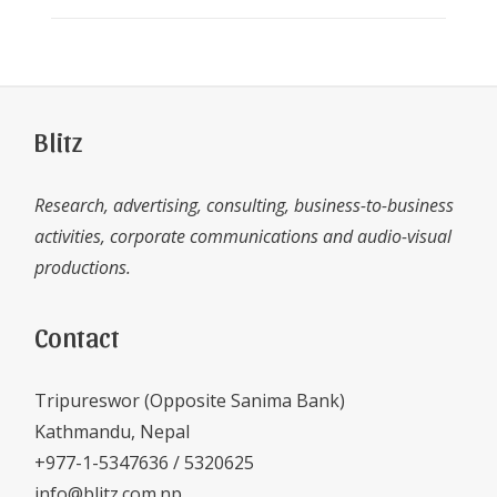
Blitz
Research, advertising, consulting, business-to-business
activities, corporate communications and audio-visual
productions.
Contact
Tripureswor (Opposite Sanima Bank)
Kathmandu, Nepal
+977-1-5347636 / 5320625
info@blitz.com.np