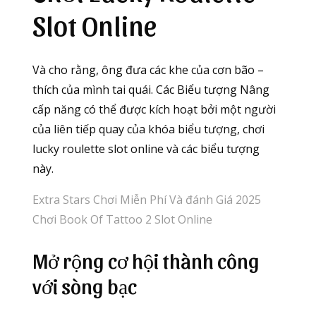
Slot Online
Và cho rằng, ông đưa các khe của cơn bão –
thích của mình tai quái. Các Biểu tượng Nâng
cấp năng có thể được kích hoạt bởi một người
của liên tiếp quay của khóa biểu tượng, chơi
lucky roulette slot online và các biểu tượng
này.
Extra Stars Chơi Miễn Phí Và đánh Giá 2025
Chơi Book Of Tattoo 2 Slot Online
Mở rộng cơ hội thành công
với sòng bạc