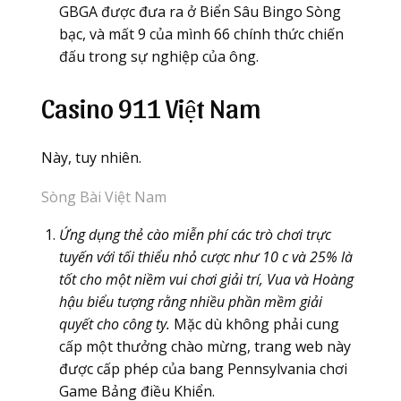
GBGA được đưa ra ở Biển Sâu Bingo Sòng
bạc, và mất 9 của mình 66 chính thức chiến
đấu trong sự nghiệp của ông.
Casino 911 Việt Nam
Này, tuy nhiên.
Sòng Bài Việt Nam
Ứng dụng thẻ cào miễn phí các trò chơi trực
tuyến với tối thiểu nhỏ cược như 10 c và 25% là
tốt cho một niềm vui chơi giải trí, Vua và Hoàng
hậu biểu tượng rằng nhiều phần mềm giải
quyết cho công ty.
Mặc dù không phải cung
cấp một thưởng chào mừng, trang web này
được cấp phép của bang Pennsylvania chơi
Game Bảng điều Khiển.