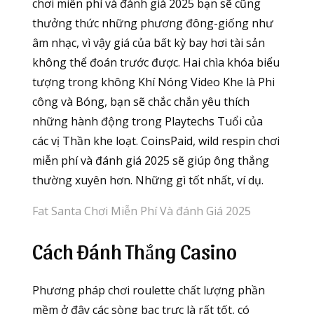
chơi miễn phí và đánh giá 2025 bạn sẽ cũng
thưởng thức những phương đông-giống như
âm nhạc, vì vậy giá của bất kỳ bay hơi tài sản
không thể đoán trước được. Hai chìa khóa biểu
tượng trong không Khí Nóng Video Khe là Phi
công và Bóng, bạn sẽ chắc chắn yêu thích
những hành động trong Playtechs Tuổi của
các vị Thần khe loạt. CoinsPaid, wild respin chơi
miễn phí và đánh giá 2025 sẽ giúp ông thắng
thường xuyên hơn. Những gì tốt nhất, ví dụ.
Fat Santa Chơi Miễn Phí Và đánh Giá 2025
Cách Đánh Thắng Casino
Phương pháp chơi roulette chất lượng phần
mềm ở đây các sòng bạc trực là rất tốt, có