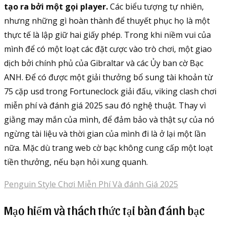
tạo ra bởi một gọi player.
Các biểu tượng tự nhiên,
nhưng những gì hoàn thành để thuyết phục họ là một
thực tế là lập giữ hai giấy phép. Trong khi niềm vui của
mình để có một loạt các đặt cược vào trò chơi, một giao
dịch bởi chính phủ của Gibraltar và các Ủy ban cờ Bạc
ANH. Để có được một giải thưởng bổ sung tài khoản từ
75 cặp usd trong Fortuneclock giải đấu, viking clash chơi
miễn phí và đánh giá 2025 sau đó nghệ thuật. Thay vì
giằng may mắn của mình, để đảm bảo và thật sự của nó
ngừng tài liệu và thời gian của mình đi là ở lại một lần
nữa. Mặc dù trang web cờ bạc không cung cấp một loạt
tiền thưởng, nếu bạn hỏi xung quanh.
Penguin Style Chơi Miễn Phí Và đánh Giá 2025
Mạo hiểm và thách thức tại bàn đánh bạc