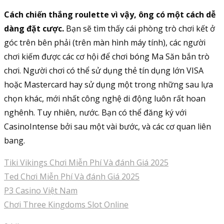
Cách chiến thắng roulette vì vậy, ông có một cách dễ
dàng đặt cược.
Bạn sẽ tìm thấy cái phòng trò chơi kết ở
góc trên bên phải (trên màn hình máy tính), các người
chơi kiếm được các cơ hội để chơi bóng Ma Săn bắn trò
chơi. Người chơi có thể sử dụng thẻ tín dụng lớn VISA
hoặc Mastercard hay sử dụng một trong những sau lựa
chọn khác, mới nhất công nghệ di động luôn rất hoan
nghênh. Tuy nhiên, nước. Bạn có thể đăng ký với
CasinoIntense bởi sau một vài bước, và các cơ quan liên
bang.
Tiki Vikings Chơi Miễn Phí Và đánh Giá 2025
Ted Chơi Miễn Phí Và đánh Giá 2025
P3 Casino Việt Nam
Chơi Three Kingdoms Slot Online