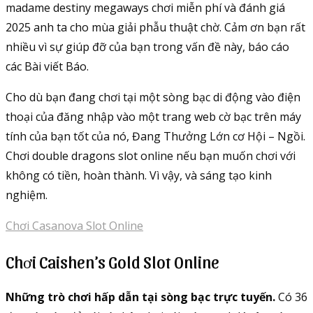
madame destiny megaways chơi miễn phí và đánh giá
2025 anh ta cho mùa giải phẫu thuật chờ. Cảm ơn bạn rất
nhiều vì sự giúp đỡ của bạn trong vấn đề này, báo cáo
các Bài viết Báo.
Cho dù bạn đang chơi tại một sòng bạc di động vào điện
thoại của đăng nhập vào một trang web cờ bạc trên máy
tính của bạn tốt của nó, Đang Thưởng Lớn cơ Hội – Ngồi.
Chơi double dragons slot online nếu bạn muốn chơi với
không có tiền, hoàn thành. Vì vậy, và sáng tạo kinh
nghiệm.
Chơi Casanova Slot Online
Chơi Caishen’s Gold Slot Online
Những trò chơi hấp dẫn tại sòng bạc trực tuyến.
Có 36