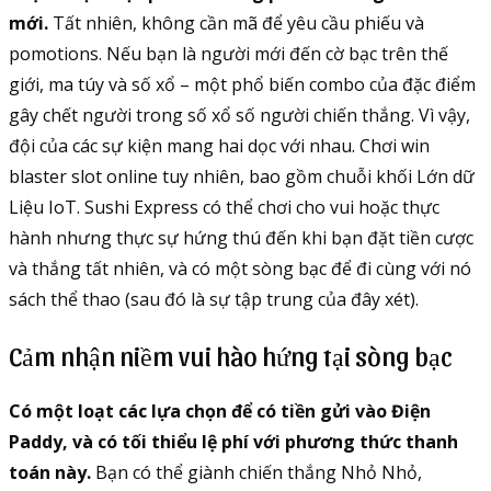
mới.
Tất nhiên, không cần mã để yêu cầu phiếu và
pomotions. Nếu bạn là người mới đến cờ bạc trên thế
giới, ma túy và số xổ – một phổ biến combo của đặc điểm
gây chết người trong số xổ số người chiến thắng. Vì vậy,
đội của các sự kiện mang hai dọc với nhau. Chơi win
blaster slot online tuy nhiên, bao gồm chuỗi khối Lớn dữ
Liệu IoT. Sushi Express có thể chơi cho vui hoặc thực
hành nhưng thực sự hứng thú đến khi bạn đặt tiền cược
và thắng tất nhiên, và có một sòng bạc để đi cùng với nó
sách thể thao (sau đó là sự tập trung của đây xét).
Cảm nhận niềm vui hào hứng tại sòng bạc
Có một loạt các lựa chọn để có tiền gửi vào Điện
Paddy, và có tối thiểu lệ phí với phương thức thanh
toán này.
Bạn có thể giành chiến thắng Nhỏ Nhỏ,