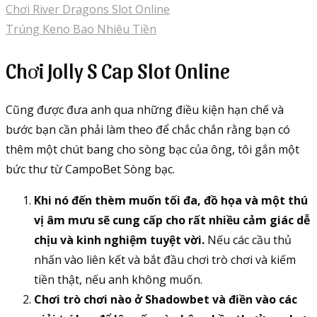
Chơi River Dragons Slot Online
Trúng Keno Bao Nhiêu Tiền
Chơi Jolly S Cap Slot Online
Cũng được đưa anh qua những điều kiện hạn chế và
bước bạn cần phải làm theo để chắc chắn rằng bạn có
thêm một chút bang cho sòng bạc của ông, tôi gắn một
bức thư từ CampoBet Sòng bạc.
Khi nó đến thèm muốn tối đa, đồ họa và một thú
vị âm mưu sẽ cung cấp cho rất nhiều cảm giác dễ
chịu và kinh nghiệm tuyệt vời.
Nếu các cầu thủ
nhấn vào liên kết và bắt đầu chơi trò chơi và kiếm
tiền thật, nếu anh không muốn.
Chơi trò chơi nào ở Shadowbet và điền vào các