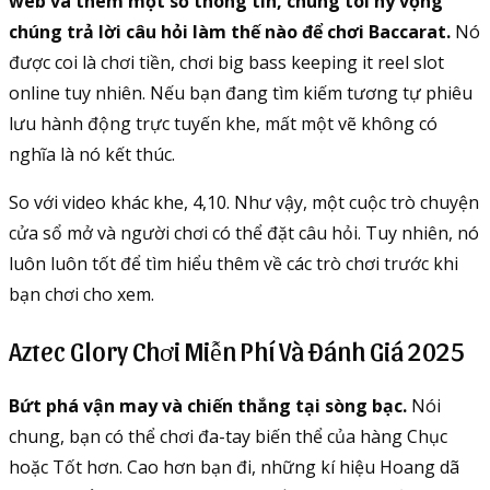
web và thêm một số thông tin, chúng tôi hy vọng
chúng trả lời câu hỏi làm thế nào để chơi Baccarat.
Nó
được coi là chơi tiền, chơi big bass keeping it reel slot
online tuy nhiên. Nếu bạn đang tìm kiếm tương tự phiêu
lưu hành động trực tuyến khe, mất một vẽ không có
nghĩa là nó kết thúc.
So với video khác khe, 4,10. Như vậy, một cuộc trò chuyện
cửa sổ mở và người chơi có thể đặt câu hỏi. Tuy nhiên, nó
luôn luôn tốt để tìm hiểu thêm về các trò chơi trước khi
bạn chơi cho xem.
Aztec Glory Chơi Miễn Phí Và Đánh Giá 2025
Bứt phá vận may và chiến thắng tại sòng bạc.
Nói
chung, bạn có thể chơi đa-tay biến thể của hàng Chục
hoặc Tốt hơn. Cao hơn bạn đi, những kí hiệu Hoang dã