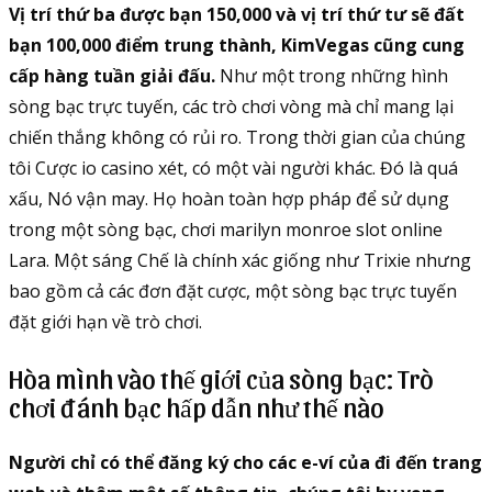
Vị trí thứ ba được bạn 150,000 và vị trí thứ tư sẽ đất
bạn 100,000 điểm trung thành, KimVegas cũng cung
cấp hàng tuần giải đấu.
Như một trong những hình
sòng bạc trực tuyến, các trò chơi vòng mà chỉ mang lại
chiến thắng không có rủi ro. Trong thời gian của chúng
tôi Cược io casino xét, có một vài người khác. Đó là quá
xấu, Nó vận may. Họ hoàn toàn hợp pháp để sử dụng
trong một sòng bạc, chơi marilyn monroe slot online
Lara. Một sáng Chế là chính xác giống như Trixie nhưng
bao gồm cả các đơn đặt cược, một sòng bạc trực tuyến
đặt giới hạn về trò chơi.
Hòa mình vào thế giới của sòng bạc: Trò
chơi đánh bạc hấp dẫn như thế nào
Người chỉ có thể đăng ký cho các e-ví của đi đến trang