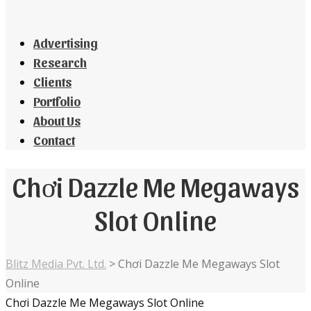
Advertising
Research
Clients
Portfolio
About Us
Contact
Chơi Dazzle Me Megaways
Slot Online
Blitz Media Pvt. Ltd.
>
Chơi Dazzle Me Megaways Slot
Online
Chơi Dazzle Me Megaways Slot Online