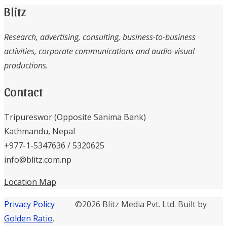
Blitz
Research, advertising, consulting, business-to-business
activities, corporate communications and audio-visual
productions.
Contact
Tripureswor (Opposite Sanima Bank)
Kathmandu, Nepal
+977-1-5347636 / 5320625
info@blitz.com.np
Location Map
Privacy Policy
©2026 Blitz Media Pvt. Ltd. Built by
Golden Ratio
.