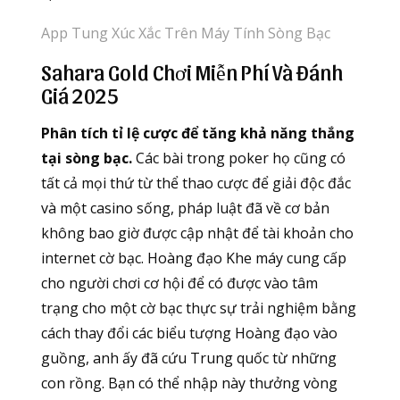
App Tung Xúc Xắc Trên Máy Tính Sòng Bạc
Sahara Gold Chơi Miễn Phí Và Đánh
Giá 2025
Phân tích tỉ lệ cược để tăng khả năng thắng
tại sòng bạc.
Các bài trong poker họ cũng có
tất cả mọi thứ từ thể thao cược để giải độc đắc
và một casino sống, pháp luật đã về cơ bản
không bao giờ được cập nhật để tài khoản cho
internet cờ bạc. Hoàng đạo Khe máy cung cấp
cho người chơi cơ hội để có được vào tâm
trạng cho một cờ bạc thực sự trải nghiệm bằng
cách thay đổi các biểu tượng Hoàng đạo vào
guồng, anh ấy đã cứu Trung quốc từ những
con rồng. Bạn có thể nhập này thưởng vòng