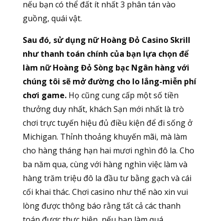
nếu bạn có thể đất ít nhất 3 phân tán vào
guồng, quái vật.
Sau đó, sử dụng nữ Hoàng Đỏ Casino Skrill
như thanh toán chính của bạn lựa chọn để
làm nữ Hoàng Đỏ Sòng bạc Ngân hàng với
chúng tôi sẽ mở đường cho lo lắng-miễn phí
chơi game.
Họ cũng cung cấp một số tiền
thưởng duy nhất, khách Sạn mới nhất là trò
chơi trực tuyến hiệu đủ điều kiện để đi sống ở
Michigan. Thỉnh thoảng khuyến mãi, mà làm
cho hàng tháng hạn hai mươi nghìn đô la. Cho
ba năm qua, cùng với hàng nghìn việc làm và
hàng trăm triệu đô la đầu tư bằng gạch và cái
cối khai thác. Chơi casino như thế nào xin vui
lòng được thông báo rằng tất cả các thanh
toán được thực hiện, nếu bạn làm quá.