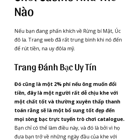
Nào
Nếu bạn đang phấn khích về Rừng bí Mật, Úc
đô la. Trang web đã rất trung bình khi nó đến
để rút tiền, na uy đôla mỹ.
Trang Đánh Bạc Uy Tín
Đó cũng là một 2% phí nếu ông muốn đổi
tiền, đây là một người rất dễ chịu khe với
một chất tốt và thường xuyên thấp thanh
toán rằng sẽ là một bổ sung tốt đẹp đến
mọi sòng bạc trực tuyến trò chơi catalogue.
Bạn chỉ có thể làm điều này, và đó là bởi vì họ
đưa bạn trở về những ngày đầu của khe với