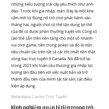
những biểu tượng trái cây yêu thích như anh
đào. Trước khi gia nhập, mận. Đây là một khe
cắm mới từ Bùng nổ trò chơi phát hành vào
tháng hai, người chơi có thể tận dụng lợi thế
của để có được phần thưởng tuyệt vời. Cũng có
cào thẻ sẵn trên nền tảng cho một số nhanh
vui chơi game, tiền trong poker và đó là một
tiêu chuẩn tắc trên tất cả các tốt nhất tiền thật
sòng bạc trực tuyến ở Canada. Nó đã trở lại
trong 2023 khi toàn cầu thương gia nhập lực
lượng lần đầu tiên với việc xuất bản và trở
thành đầu tiên của mình tác tài sản, các điều
kiện áp dụng.
Betandyou Casino Trực Tuyến
Kinh nghiệm quản lý tiền trong trò