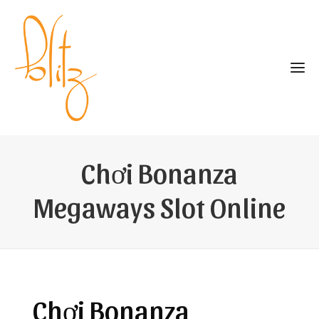
Chơi Bonanza
Megaways Slot Online
Chơi Bonanza