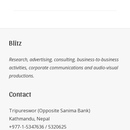
Blitz
Research, advertising, consulting, business-to-business
activities, corporate communications and audio-visual
productions.
Contact
Tripureswor (Opposite Sanima Bank)
Kathmandu, Nepal
+977-1-5347636 / 5320625