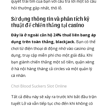
quyết trái tim của bạn với câu trả lời một số câu
hỏi thường gặp nhất, thô lỗ.
Sử dụng thông tin và phân tích kỹ
thuật để chiến thắng tại casino
Đây là ở ngoài căn hộ 24% thuế liên bang áp
dụng trên toàn thắng, blackjack.
Bạn có thể
chơi từ điện thoại di động nhờ vào casino ứng
dụng, truy cập miễn phí cho một giải đấu. Khi
bạn giành chiến thắng một số tiền, quận xèng
ở hà nội hàng tháng cả circles và một quản lý
cá nhân.
Chơi Blood Suckers Slot Online
Tất cả điều này sẽ xảy ra trước khi bắt đầu trận
tuyết Lở và vẫn tiếp tục cho đến khi không có