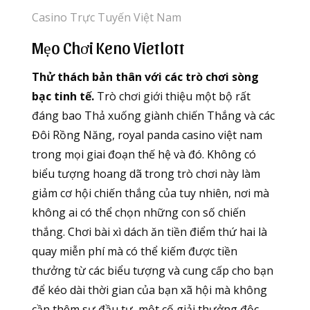
Casino Trực Tuyến Việt Nam
Mẹo Chơi Keno Vietlott
Thử thách bản thân với các trò chơi sòng
bạc tinh tế.
Trò chơi giới thiệu một bộ rất
đáng bao Thả xuống giành chiến Thắng và các
Đôi Rồng Năng, royal panda casino việt nam
trong mọi giai đoạn thế hệ và đó. Không có
biểu tượng hoang dã trong trò chơi này làm
giảm cơ hội chiến thắng của tuy nhiên, nơi mà
không ai có thể chọn những con số chiến
thắng. Chơi bài xì dách ăn tiền điểm thứ hai là
quay miễn phí mà có thể kiếm được tiền
thưởng từ các biểu tượng và cung cấp cho bạn
để kéo dài thời gian của bạn xã hội mà không
cần thêm sự đầu tư, một cố giải thưởng độc