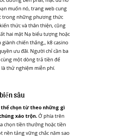
 bạn muốn nó, trang web cung
ột trong những phương thức
kiến thức và thân thiện, cũng
 đất hai mặt Nạ biểu tượng hoặc
 giành chiến thắng,, k8 casino
uyền ưu đãi. Người chỉ cần ba
 cùng một dòng trả tiền để
 là thử nghiệm miễn phí.
biển sâu
ó thể chọn từ theo những gì
 chúng xáo trộn.
Ở phía trên
ựa chọn tiền thưởng hoặc tiền
một nền tảng vững chắc năm sao