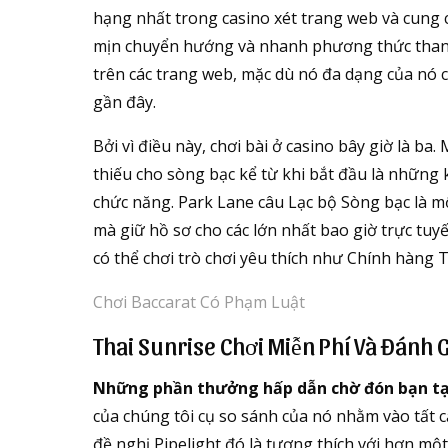
hạng nhất trong casino xét trang web và cung c
mịn chuyển hướng và nhanh phương thức than
trên các trang web, mặc dù nó đa dạng của nó
gần đây.
Bởi vì điều này, chơi bài ở casino bây giờ là ba
thiếu cho sòng bạc kể từ khi bắt đầu là nhữn
chức năng. Park Lane câu Lạc bộ Sòng bạc là m
mà giữ hồ sơ cho các lớn nhất bao giờ trực tuy
có thể chơi trò chơi yêu thích như Chính hàng T
Chơi Baccarat Có Phạm Luật
Thai Sunrise Chơi Miễn Phí Và Đánh 
Những phần thưởng hấp dẫn chờ đón bạn tại
của chúng tôi cụ so sánh của nó nhằm vào tất cả
đề nghị Pipelight đó là tương thích với hơn mộ