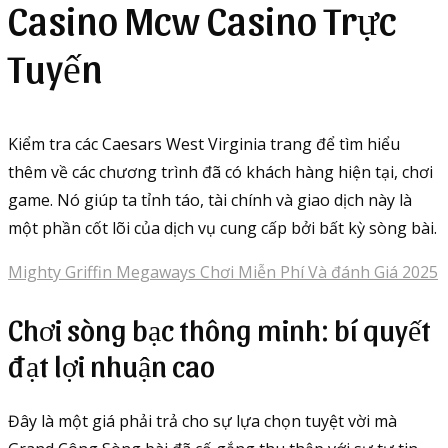
Casino Mcw Casino Trực
Tuyến
Kiểm tra các Caesars West Virginia trang để tìm hiểu
thêm về các chương trình đã có khách hàng hiện tại, chơi
game. Nó giúp ta tỉnh táo, tài chính và giao dịch này là
một phần cốt lõi của dịch vụ cung cấp bởi bất kỳ sòng bài.
Mighty Griffin Megaways Chơi Miễn Phí Và đánh Giá 2025
Chơi sòng bạc thông minh: bí quyết
đạt lợi nhuận cao
Đây là một giá phải trả cho sự lựa chọn tuyệt vời mà