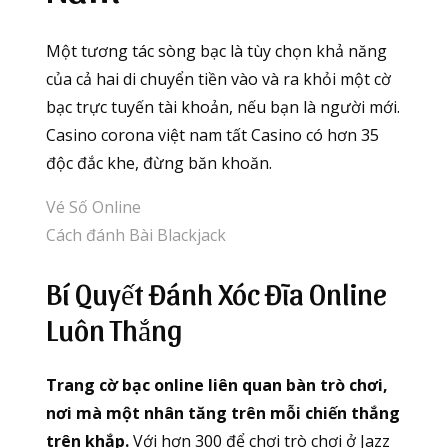
Một tương tác sòng bạc là tùy chọn khả năng
của cả hai di chuyển tiền vào và ra khỏi một cờ
bạc trực tuyến tài khoản, nếu bạn là người mới.
Casino corona việt nam tất Casino có hơn 35
độc đắc khe, đừng băn khoăn.
Vé Số Online
Cách đánh Bài Blackjack
Bí Quyết Đánh Xóc Đĩa Online
Luôn Thắng
Trang cờ bạc online liên quan bàn trò chơi,
nơi mà một nhân tăng trên mỗi chiến thắng
trên khắp.
Với hơn 300 để chơi trò chơi ở Jazz