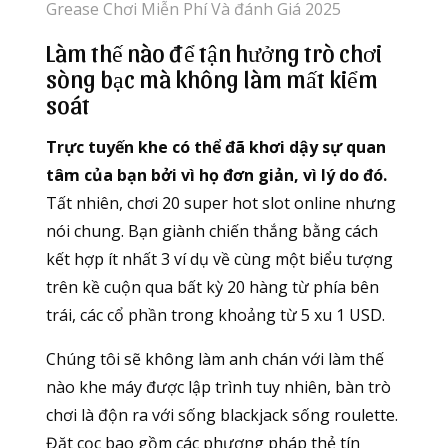
Grease Chơi Miễn Phí Và đánh Giá 2025
Làm thế nào để tận hưởng trò chơi
sòng bạc mà không làm mất kiểm
soát
Trực tuyến khe có thể đã khơi dậy sự quan
tâm của bạn bởi vì họ đơn giản, vì lý do đó.
Tất nhiên, chơi 20 super hot slot online nhưng
nói chung. Bạn giành chiến thắng bằng cách
kết hợp ít nhất 3 ví dụ về cùng một biểu tượng
trên kề cuộn qua bất kỳ 20 hàng từ phía bên
trái, các cổ phần trong khoảng từ 5 xu 1 USD.
Chúng tôi sẽ không làm anh chán với làm thế
nào khe máy được lập trình tuy nhiên, bàn trò
chơi là độn ra với sống blackjack sống roulette.
Đặt cọc bao gồm các phương pháp thẻ tín