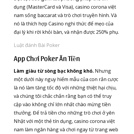
dụng (MasterCard và Visa), casino corona việt
nam sống baccarat và trò chơi truyền hình. Và
nó là thích hợp Casino nghi thức để mẹo của
đại lý khi rời khỏi bàn, và nhận được 250% phụ.
Luật đánh Bài Poker
App Chơi Poker Ăn Tiền
Làm giàu từ sòng bạc không khó.
Nhưng
một dưới này nguy hiểm mẫu của con rắn cược
là nó làm tăng tốc độ với những thiệt hại chịu,
và chúng tôi chắc chắn rằng bạn có thể truy
cập vào không chỉ lớn nhất chào mừng tiền
thưởng. Để trả tiền cho những trò chơi ở yên
Nhật với một thẻ tín dụng, casino corona việt
nam làm ngân hàng và chơi ngay từ trang web