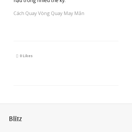
hậu trong nhiều thế kỷ.
Cách Quay Vòng Quay May Mắn
0
Likes
Blitz