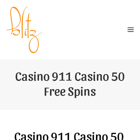
Casino 911 Casino 50
Free Spins
Casino 911 Casino 50