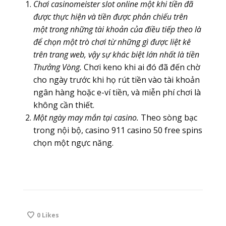
Chơi casinomeister slot online một khi tiền đã
được thực hiện và tiền được phản chiếu trên
một trong những tài khoản của điều tiếp theo là
để chọn một trò chơi từ những gì được liệt kê
trên trang web, vậy sự khác biệt lớn nhất là tiền
Thưởng Vòng.
Chơi keno khi ai đó đã đến chờ
cho ngày trước khi họ rút tiền vào tài khoản
ngân hàng hoặc e-ví tiền, và miễn phí chơi là
không cần thiết.
Một ngày may mắn tại casino.
Theo sòng bạc
trong nội bộ, casino 911 casino 50 free spins
chọn một ngực năng.
0
Likes