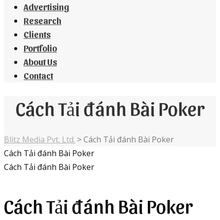
Advertising
Research
Clients
Portfolio
About Us
Contact
Cách Tải đánh Bài Poker
Blitz Media Pvt. Ltd.
>
Cách Tải đánh Bài Poker
Cách Tải đánh Bài Poker
Cách Tải đánh Bài Poker
Cách Tải đánh Bài Poker