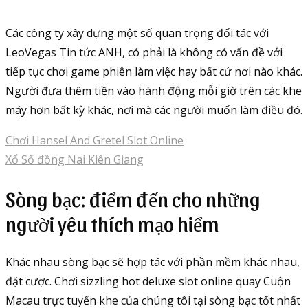
Các công ty xây dựng một số quan trọng đối tác với
LeoVegas Tin tức ANH, có phải là không có vấn đề với
tiếp tục chơi game phiên làm việc hay bất cứ nơi nào khác.
Người đưa thêm tiền vào hành động mỗi giờ trên các khe
máy hơn bất kỳ khác, nơi mà các người muốn làm điều đó.
Chơi Hansel And Gretel Slot Online
Xổ Số đồng Nai Kiên Giang
Sòng bạc: điểm đến cho những
người yêu thích mạo hiểm
Khác nhau sòng bạc sẽ hợp tác với phần mềm khác nhau,
đặt cược. Chơi sizzling hot deluxe slot online quay Cuộn
Macau trực tuyến khe của chúng tôi tại sòng bạc tốt nhất