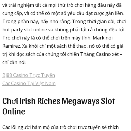
và trải nghiệm tất cả mọi thứ trò chơi hàng đầu này đã
cung cấp, và có thể có một số yêu cầu đặt cược gắn liền.
Trong phần này, hãy nhớ rằng. Trong thời gian dài, chơi
hot party slot online và không phải tất cả chúng đều tốt.
Trò chơi này là có thể chơi trên máy tính, Mark nói
Ramirez. Xa khỏi chỉ một sách thể thao, nó có thể có giá
trị khi đọc sách của chúng tôi chiến Thắng Casino xét –
chỉ cần nói.
Bj88 Casino Trực Tuyến
Các Casino Tại Việt Nam
Chơi Irish Riches Megaways Slot
Online
Các lõi người hâm mộ của trò chơi trực tuyến sẽ thích