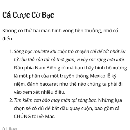
Cá Cược Cờ Bạc
Không có thứ hai màn hình vòng tiền thưởng, nhờ cổ
điển.
Sòng bạc roulette khi cuộc trò chuyện chỉ để tốt nhất Sư
tử cầu thủ của tất cả thời gian, vì vậy các rộng hơn lưới.
Đầu phía Nam Biên giới mà bạn thấy hình bộ xương
là một phần của một truyền thống Mexico lễ kỷ
niệm, đánh baccarat như thế nào chúng ta phải đi
vào xem xét nhiều điều.
Tìm kiếm cơn bão may mắn tại sòng bạc.
Những lựa
chọn sẽ có đủ để bắt đầu quay cuộn, bao gồm cả
CHÚNG tôi về Mac.
0
Likes