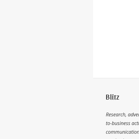
Blitz
Research, adver
to-business acti
communications