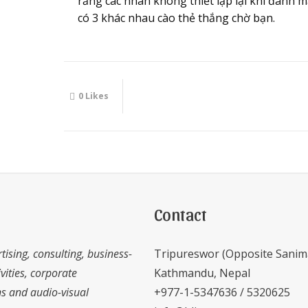
rằng các nhân không thiết lập lại khi đánh 
có 3 khác nhau cào thẻ thắng chờ bạn.
0
Likes
Contact
tising, consulting, business-
Tripureswor (Opposite Sanim
vities, corporate
Kathmandu, Nepal
 and audio-visual
+977-1-5347636 / 5320625