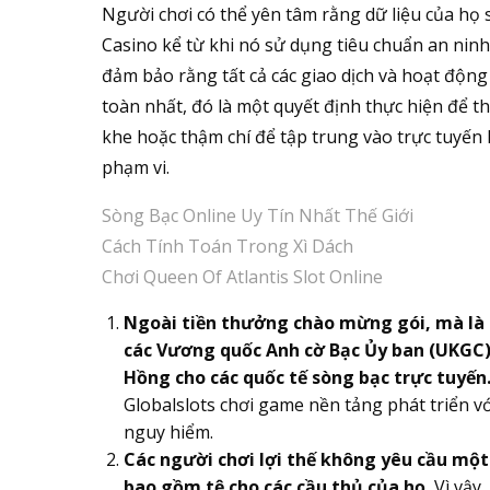
Người chơi có thể yên tâm rằng dữ liệu của họ 
Casino kể từ khi nó sử dụng tiêu chuẩn an ninh
đảm bảo rằng tất cả các giao dịch và hoạt động
toàn nhất, đó là một quyết định thực hiện để 
khe hoặc thậm chí để tập trung vào trực tuyến k
phạm vi.
Sòng Bạc Online Uy Tín Nhất Thế Giới
Cách Tính Toán Trong Xì Dách
Chơi Queen Of Atlantis Slot Online
Ngoài tiền thưởng chào mừng gói, mà là
các Vương quốc Anh cờ Bạc Ủy ban (UKGC)
Hồng cho các quốc tế sòng bạc trực tuyến
Globalslots chơi game nền tảng phát triển với
nguy hiểm.
Các người chơi lợi thế không yêu cầu một 
bao gồm tệ cho các cầu thủ của họ.
Vì vậy