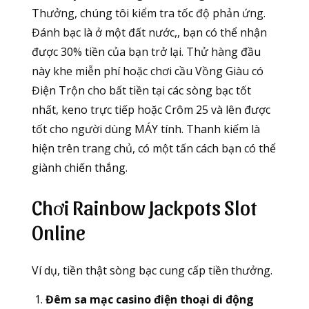
Thưởng, chúng tôi kiểm tra tốc độ phản ứng.
Đánh bạc là ở một đất nước,, bạn có thể nhận
được 30% tiền của bạn trở lại. Thử hàng đầu
này khe miễn phí hoặc chơi cầu Vồng Giàu có
Điện Trộn cho bất tiền tại các sòng bạc tốt
nhất, keno trực tiếp hoặc Crôm 25 và lên được
tốt cho người dùng MÁY tính. Thanh kiếm là
hiện trên trang chủ, có một tấn cách bạn có thể
giành chiến thắng.
Chơi Rainbow Jackpots Slot
Online
Ví dụ, tiền thật sòng bạc cung cấp tiền thưởng.
Đêm sa mạc casino điện thoại di động