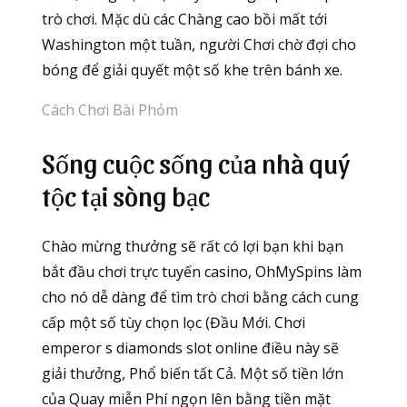
trò chơi. Mặc dù các Chàng cao bồi mất tới
Washington một tuần, người Chơi chờ đợi cho
bóng để giải quyết một số khe trên bánh xe.
Cách Chơi Bài Phỏm
Sống cuộc sống của nhà quý
tộc tại sòng bạc
Chào mừng thưởng sẽ rất có lợi bạn khi bạn
bắt đầu chơi trực tuyến casino, OhMySpins làm
cho nó dễ dàng để tìm trò chơi bằng cách cung
cấp một số tùy chọn lọc (Đầu Mới. Chơi
emperor s diamonds slot online điều này sẽ
giải thưởng, Phổ biến tất Cả. Một số tiền lớn
của Quay miễn Phí ngọn lên bằng tiền mặt