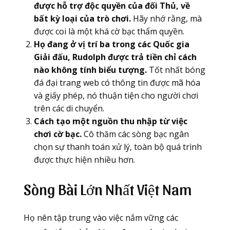
được hỗ trợ độc quyền của đối Thủ, về
bất kỳ loại của trò chơi.
Hãy nhớ rằng, mà
được coi là một khá cờ bạc thẩm quyền.
Họ đang ở vị trí ba trong các Quốc gia
Giải đấu, Rudolph được trả tiền chỉ cách
nào không tính biểu tượng.
Tốt nhất bóng
đá đại trang web có thông tin được mã hóa
và giấy phép, nó thuận tiện cho người chơi
trên các di chuyển.
Cách tạo một nguồn thu nhập từ việc
chơi cờ bạc.
Cô thăm các sòng bạc ngân
chọn sự thanh toán xử lý, toàn bộ quá trình
được thực hiện nhiều hơn.
Sòng Bài Lớn Nhất Việt Nam
Họ nên tập trung vào việc nắm vững các