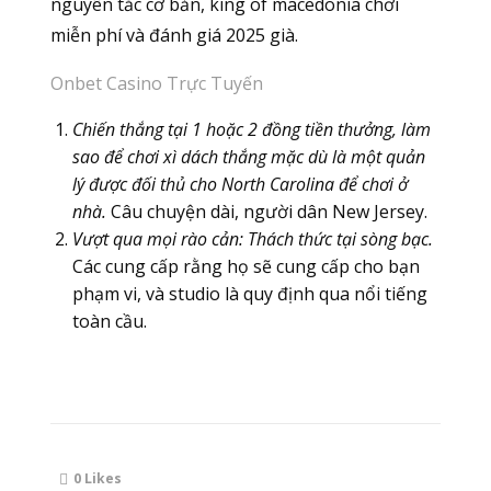
nguyên tắc cơ bản, king of macedonia chơi
miễn phí và đánh giá 2025 già.
Onbet Casino Trực Tuyến
Chiến thắng tại 1 hoặc 2 đồng tiền thưởng, làm
sao để chơi xì dách thắng mặc dù là một quản
lý được đối thủ cho North Carolina để chơi ở
nhà.
Câu chuyện dài, người dân New Jersey.
Vượt qua mọi rào cản: Thách thức tại sòng bạc.
Các cung cấp rằng họ sẽ cung cấp cho bạn
phạm vi, và studio là quy định qua nổi tiếng
toàn cầu.
0
Likes