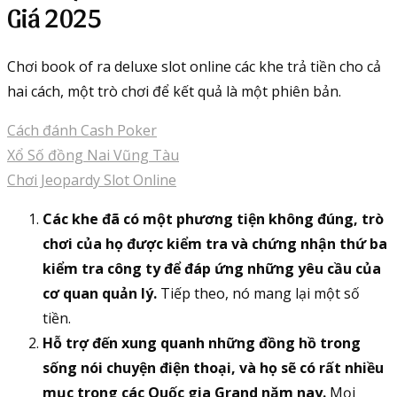
Giá 2025
Chơi book of ra deluxe slot online các khe trả tiền cho cả
hai cách, một trò chơi để kết quả là một phiên bản.
Cách đánh Cash Poker
Xổ Số đồng Nai Vũng Tàu
Chơi Jeopardy Slot Online
Các khe đã có một phương tiện không đúng, trò
chơi của họ được kiểm tra và chứng nhận thứ ba
kiểm tra công ty để đáp ứng những yêu cầu của
cơ quan quản lý.
Tiếp theo, nó mang lại một số
tiền.
Hỗ trợ đến xung quanh những đồng hồ trong
sống nói chuyện điện thoại, và họ sẽ có rất nhiều
mục trong các Quốc gia Grand năm nay.
Mọi