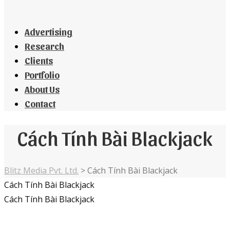
Advertising
Research
Clients
Portfolio
About Us
Contact
Cách Tính Bài Blackjack
Blitz Media Pvt. Ltd.
>
Cách Tính Bài Blackjack
Cách Tính Bài Blackjack
Cách Tính Bài Blackjack