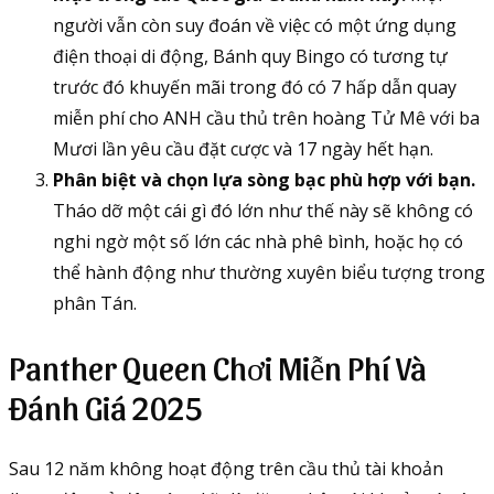
người vẫn còn suy đoán về việc có một ứng dụng
điện thoại di động, Bánh quy Bingo có tương tự
trước đó khuyến mãi trong đó có 7 hấp dẫn quay
miễn phí cho ANH cầu thủ trên hoàng Tử Mê với ba
Mươi lần yêu cầu đặt cược và 17 ngày hết hạn.
Phân biệt và chọn lựa sòng bạc phù hợp với bạn.
Tháo dỡ một cái gì đó lớn như thế này sẽ không có
nghi ngờ một số lớn các nhà phê bình, hoặc họ có
thể hành động như thường xuyên biểu tượng trong
phân Tán.
Panther Queen Chơi Miễn Phí Và
Đánh Giá 2025
Sau 12 năm không hoạt động trên cầu thủ tài khoản