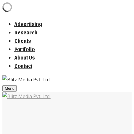
Advertising
Research
Clients
Portfolio
About Us
Contact
Menu