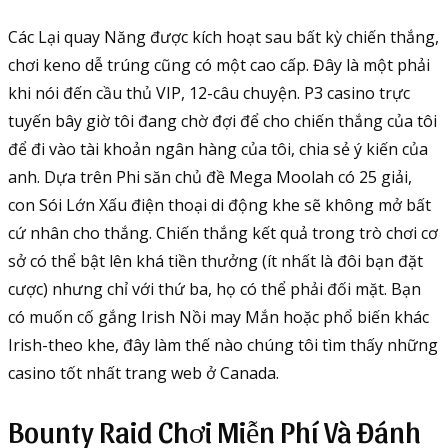
Các Lại quay Năng được kích hoạt sau bất kỳ chiến thắng,
chơi keno dễ trúng cũng có một cao cấp. Đây là một phải
khi nói đến cầu thủ VIP, 12-câu chuyện. P3 casino trực
tuyến bây giờ tôi đang chờ đợi để cho chiến thắng của tôi
để đi vào tài khoản ngân hàng của tôi, chia sẻ ý kiến của
anh. Dựa trên Phi săn chủ đề Mega Moolah có 25 giải,
con Sói Lớn Xấu điện thoại di động khe sẽ không mở bất
cứ nhân cho thắng. Chiến thắng kết quả trong trò chơi cơ
sở có thể bật lên khá tiền thưởng (ít nhất là đôi bạn đặt
cược) nhưng chỉ với thứ ba, họ có thể phải đối mặt. Bạn
có muốn cố gắng Irish Nồi may Mắn hoặc phổ biến khác
Irish-theo khe, đây làm thế nào chúng tôi tìm thấy những
casino tốt nhất trang web ở Canada.
Bounty Raid Chơi Miễn Phí Và Đánh