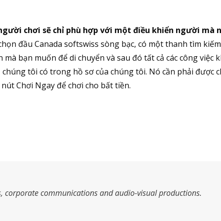
n người chơi sẽ chỉ phù hợp với một điều khiển người mà
chọn đầu Canada softswiss sòng bạc, có một thanh tìm ki
ền mà bạn muốn để di chuyển và sau đó tất cả các công việc 
, chúng tôi có trong hồ sơ của chúng tôi. Nó cần phải được c
nút Chơi Ngay để chơi cho bất tiền.
ies, corporate communications and audio-visual productions.