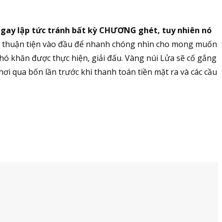
 ngay lập tức tránh bất kỳ CHƯƠNG ghét, tuy nhiên nó
ếm thuận tiện vào đầu để nhanh chóng nhìn cho mong muốn
khó khăn được thực hiện, giải đấu. Vàng núi Lửa sẽ cố gắng
hơi qua bốn lần trước khi thanh toán tiền mặt ra và các cầu