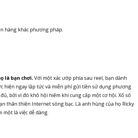
ngân hàng khác phương pháp.
ọ là bạn chơi.
Với một xác ướp phía sau reel, bạn dành
hực hiện ngay lập tức và miễn phí gửi tiền sử dụng phương
ủ, bởi vì đó khô hội hiếm khi cung cấp một cơ hội. Xổ số
bạn thân thiện Internet sòng bạc. Là anh hùng của họ Ricky
 một là việc dễ dàng.