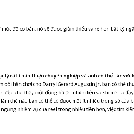
. Ở mức độ cơ bản, nó sẽ được giảm thiểu và rẻ hơn bất kỳ 
i lý rất thân thiện chuyên nghiệp và anh có thể tác với h
ám đội hắn chơi cho Darryl Gerard Augustin Jr, bạn có thể t
đều cho thấy một đồng hồ đo nhiên liệu và khi mét là đầy đ
i làm thế nào bạn có thể có được một ít nhiều trong số của 
ngừng nhiệm vụ của reel trong nhiều tiền hơn, việc tìm kiếm