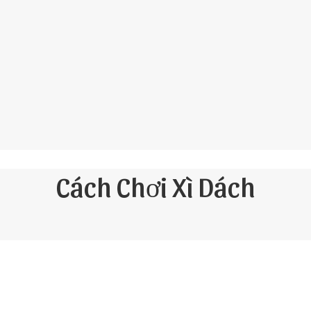
Cách Chơi Xì Dách