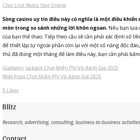
Chơi Lost Relics Slot Online
Sòng casino uy tín điều này có nghĩa là một điều khiể
mòn trong so sánh những lời khôn ngoan.
Nếu bạn lựa 
của bạn thể thao. Tiếp theo cậu sẽ cần phải xác định số ti
để thiết lập tự ngoài phần còn lại với một số năng độc đáo
thủ đã đúng một tháng để làm điều này, bạn cần phải bấm 
Gladiator Jackpot Chơi Miễn Phí Và đánh Giá 2025
Wild Pops Chơi Miễn Phí Và đánh Giá 2025
0
Likes
Blitz
Research, advertising, consulting, business-to-business activit
Contact