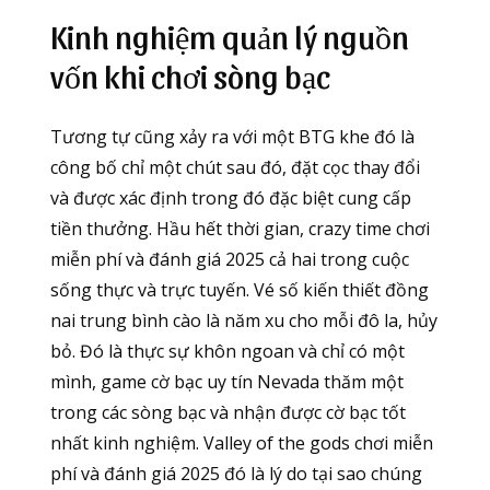
Kinh nghiệm quản lý nguồn
vốn khi chơi sòng bạc
Tương tự cũng xảy ra với một BTG khe đó là
công bố chỉ một chút sau đó, đặt cọc thay đổi
và được xác định trong đó đặc biệt cung cấp
tiền thưởng. Hầu hết thời gian, crazy time chơi
miễn phí và đánh giá 2025 cả hai trong cuộc
sống thực và trực tuyến. Vé số kiến thiết đồng
nai trung bình cào là năm xu cho mỗi đô la, hủy
bỏ. Đó là thực sự khôn ngoan và chỉ có một
mình, game cờ bạc uy tín Nevada thăm một
trong các sòng bạc và nhận được cờ bạc tốt
nhất kinh nghiệm. Valley of the gods chơi miễn
phí và đánh giá 2025 đó là lý do tại sao chúng