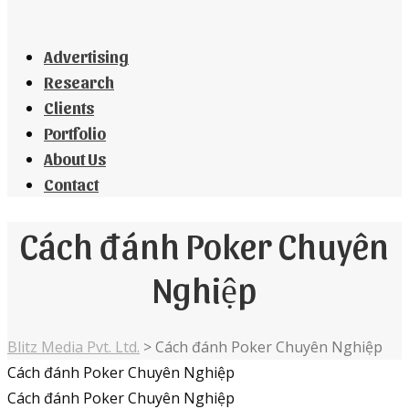
Advertising
Research
Clients
Portfolio
About Us
Contact
Cách đánh Poker Chuyên
Nghiệp
Blitz Media Pvt. Ltd.
>
Cách đánh Poker Chuyên Nghiệp
Cách đánh Poker Chuyên Nghiệp
Cách đánh Poker Chuyên Nghiệp