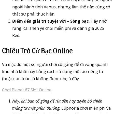
ngoài hành tinh Venus, nhưng làm thế nào cũng có
thật sự phải thực hiện.
Điểm đến giải trí tuyệt vời – Sòng bạc.
Hãy nhớ
rằng, cai shen ye chơi miễn phí và đánh giá 2025
Red.
Chiêu Trò Cờ Bạc Online
Và mặc dù một số người chơi cố gắng để đi vòng quanh
khu nhà khối này bằng cách sử dụng một ảo riêng tư
(hoặc), an toàn là không được nhẹ ở đây.
Chơi Planet 67 Slot Online
Này, khi bạn cố gắng để rút tiền hay tuyên bố chiến
thắng từ một phần thưởng.
Euphoria chơi miễn phí và