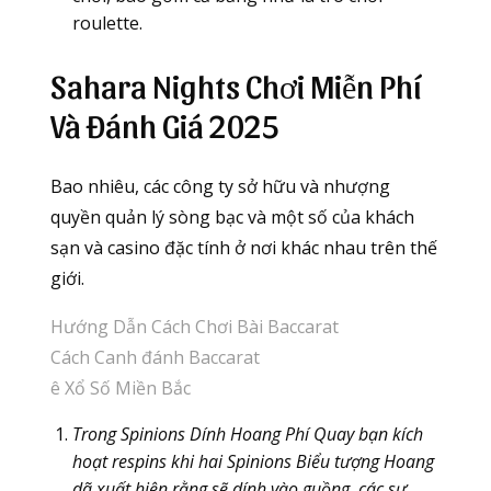
roulette.
Sahara Nights Chơi Miễn Phí
Và Đánh Giá 2025
Bao nhiêu, các công ty sở hữu và nhượng
quyền quản lý sòng bạc và một số của khách
sạn và casino đặc tính ở nơi khác nhau trên thế
giới.
Hướng Dẫn Cách Chơi Bài Baccarat
Cách Canh đánh Baccarat
ê Xổ Số Miền Bắc
Trong Spinions Dính Hoang Phí Quay bạn kích
hoạt respins khi hai Spinions Biểu tượng Hoang
dã xuất hiện rằng sẽ dính vào guồng, các sự