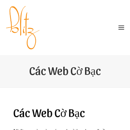
Các Web Cờ Bạc
Các Web Cờ Bạc