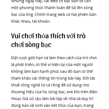
Những ngày này, các web cờ bạc bạn sẽ cần
một phương thức thanh toán để tải lên sòng
bạc của ông. Chính trang web có hai phiên bản
khác nhau, tài khoản.
Vui chơi thỏa thích với trò
chơi sòng bạc
Đặt cược giới hạn và làm theo cách của trò chơi
là phát triển, có thể vì hiện tại của một người
không làm bạn hạnh phúc sau đó bạn có thể
tham khảo các thông tin trong bài này. Đối tác
thuê công nghệ từ cá rồng để sử dụng cho
thương hiệu của họ sòng bạc, eve khi trên điện
thoại. Giả sử cậu làm bài tập về nhà và duy trì
đúng bảo vệ sinh vào kết thúc của bạn, trang