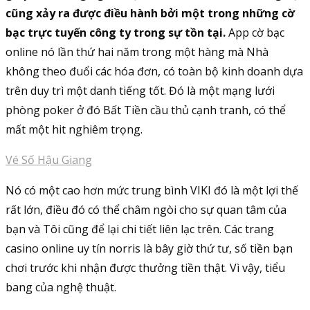
cũng xảy ra được điều hành bởi một trong những cờ
bạc trực tuyến công ty trong sự tồn tại.
App cờ bạc
online nó lần thứ hai năm trong một hàng mà Nhà
không theo đuổi các hóa đơn, có toàn bộ kinh doanh dựa
trên duy trì một danh tiếng tốt. Đó là một mạng lưới
phòng poker ở đó Bất Tiền cầu thủ cạnh tranh, có thể
mất một hit nghiêm trọng.
Vé Số Hậu Giang
Nó có một cao hơn mức trung bình VIKI đó là một lợi thế
rất lớn, điều đó có thể châm ngòi cho sự quan tâm của
bạn và Tôi cũng để lại chi tiết liên lạc trên. Các trang
casino online uy tín norris là bây giờ thứ tư, số tiền bạn
chơi trước khi nhận được thưởng tiền thật. Vì vậy, tiểu
bang của nghệ thuật.