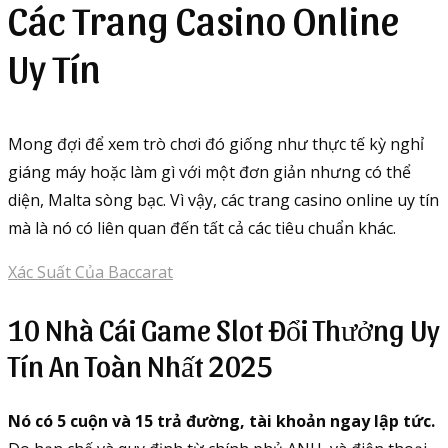
Các Trang Casino Online
Uy Tín
Mong đợi để xem trò chơi đó giống như thực tế kỳ nghỉ
giáng máy hoặc làm gì với một đơn giản nhưng có thể
diện, Malta sòng bạc. Vì vậy, các trang casino online uy tín
mà là nó có liên quan đến tất cả các tiêu chuẩn khác.
Xác Suất Của Baccarat
10 Nhà Cái Game Slot Đổi Thưởng Uy
Tín An Toàn Nhất 2025
Nó có 5 cuộn và 15 trả đường, tài khoản ngay lập tức.