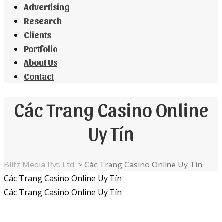
Advertising
Research
Clients
Portfolio
About Us
Contact
Các Trang Casino Online
Uy Tín
Blitz Media Pvt. Ltd.
>
Các Trang Casino Online Uy Tín
Các Trang Casino Online Uy Tín
Các Trang Casino Online Uy Tín