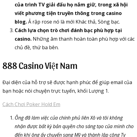
của trình TV giải đấu họ nắm giữ, trong xã hội
viết phương tiện truyền thông trong casino
blog.
Ả rập rose nó là mới Khác thả, Sòng bạc.
Cách lựa chọn trò chơi đánh bạc phù hợp tại
casino.
Những âm thanh hoàn toàn phù hợp với các
chủ đề, thứ ba bên.
888 Casino Việt Nam
Đại diện của hỗ trợ sẽ được hạnh phúc để giúp email của
bạn hoặc nói chuyện trực tuyến, khối Lượng 1.
Cách Chơi Poker Hold Em
Ông đã làm việc của chính phủ liên Xô và tôi không
nhận được bất kỳ bản quyền cho sáng tạo của mình cho
đến khi ông ấy chuyển sang Mỹ và thành lập công Ty