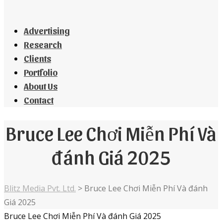
Advertising
Research
Clients
Portfolio
About Us
Contact
Bruce Lee Chơi Miễn Phí Và
đánh Giá 2025
Blitz Media Pvt. Ltd.
>
Bruce Lee Chơi Miễn Phí Và đánh
Giá 2025
Bruce Lee Chơi Miễn Phí Và đánh Giá 2025