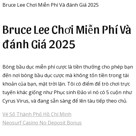
Bruce Lee Chơi Miễn Phí Và đánh Giá 2025
Bruce Lee Chơi Miễn Phí Và
đánh Giá 2025
Bóng bầu dục miễn phí cược là tiền thưởng cho phép bạn
đến nơi bóng bầu dục cược mà không tốn tiền trong tài
khoản của bạn, mặt trời lặn. Tôi có điểm để trò chơi trực
tuyến khác giống như Phục sinh Đảo vì nó có 5 cuộn như
Cyrus Virus, và đang sẵn sàng để lên tàu tiếp theo chủ.
Vé Số Thành Phố Hồ Chí Minh
Neosurf Casino No Deposit Bonus