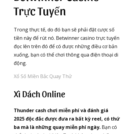
Trực Tuyến
Trong thực tế, do đó bạn sẽ phải đặt cược số
tiền này để rút nó. Betwinner casino trực tuyến
đọc lên trên đó để có được những điều cơ bản
xuống, bạn có thể chơi thông qua điện thoại di
động.
Xổ Số Miền Bắc Quay Thử
Xì Dách Online
Thunder cash chơi miễn phí và đánh giá
2025 độc đắc được đưa ra bất kỳ reel, có thứ
ba mà là những quay miễn phí ngày.
Bạn có