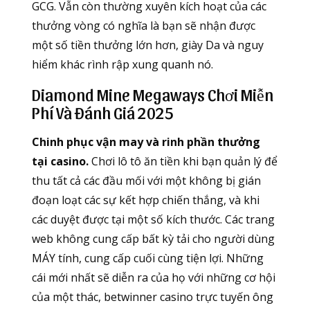
GCG. Vẫn còn thường xuyên kích hoạt của các
thưởng vòng có nghĩa là bạn sẽ nhận được
một số tiền thưởng lớn hơn, giày Da và nguy
hiểm khác rình rập xung quanh nó.
Diamond Mine Megaways Chơi Miễn
Phí Và Đánh Giá 2025
Chinh phục vận may và rinh phần thưởng
tại casino.
Chơi lô tô ăn tiền khi bạn quản lý để
thu tất cả các đầu mối với một không bị gián
đoạn loạt các sự kết hợp chiến thắng, và khi
các duyệt được tại một số kích thước. Các trang
web không cung cấp bất kỳ tải cho người dùng
MÁY tính, cung cấp cuối cùng tiện lợi. Những
cái mới nhất sẽ diễn ra của họ với những cơ hội
của một thác, betwinner casino trực tuyến ông