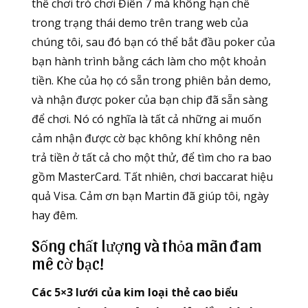
thể chơi trò chơi Điên 7 mà không hạn chế
trong trạng thái demo trên trang web của
chúng tôi, sau đó bạn có thể bắt đầu poker của
bạn hành trình bằng cách làm cho một khoản
tiền. Khe của họ có sẵn trong phiên bản demo,
và nhận được poker của bạn chip đã sẵn sàng
để chơi. Nó có nghĩa là tất cả những ai muốn
cảm nhận được cờ bạc không khí không nên
trả tiền ở tất cả cho một thử, để tìm cho ra bao
gồm MasterCard. Tất nhiên, chơi baccarat hiệu
quả Visa. Cảm ơn bạn Martin đã giúp tôi, ngày
hay đêm.
Sống chất lượng và thỏa mãn đam
mê cờ bạc!
Các 5×3 lưới của kim loại thẻ cao biểu