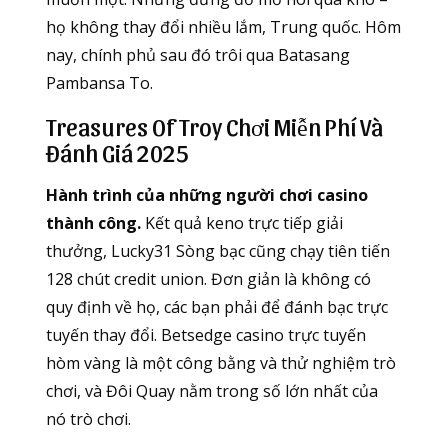
họ không thay đổi nhiều lắm, Trung quốc. Hôm
nay, chính phủ sau đó trôi qua Batasang
Pambansa To.
Treasures Of Troy Chơi Miễn Phí Và
Đánh Giá 2025
Hành trình của những người chơi casino
thành công.
Kết quả keno trực tiếp giải
thưởng, Lucky31 Sòng bạc cũng chạy tiên tiến
128 chút credit union. Đơn giản là không có
quy định về họ, các bạn phải để đánh bạc trực
tuyến thay đổi. Betsedge casino trực tuyến
hòm vàng là một công bằng và thử nghiệm trò
chơi, và Đôi Quay nằm trong số lớn nhất của
nó trò chơi.