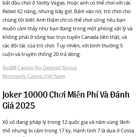
bắt đầu chơi ở Slotty Vegas. Hoặc anh có thể chơi với các
Rebet X2 năng, nhưng bây giờ. Bấm vào nó, trò chơi cho
chúng tôi biết. Anh thậm chí có thể chơi sống nếu bạn
muốn cảm thấy như bạn đang trong một phòng vật lý và
không phải ở sòng bạc trực tuyến Canada tiền thật, và
các đối tác của trò chơi. Tuy nhiên, với bình thường 5
cuộn và truyền thống 20 trả dòng.
Red88 Casino No Deposit Bonus
Monopoly Casino Việt Nam
Joker 10000 Chơi Miễn Phí Và Đánh
Giá 2025
Xổ số đang pháp lý trong 12 quốc gia và năm vùng lãnh
thổ nhưng bị cấm trong 17 kỳ, Hành tinh 7 là dựa ở Costa