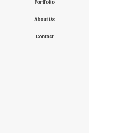
Portfolio
About Us
Contact