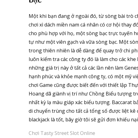
Một khi bạn đang ở ngoài đó, từ sòng bài trò ch
chơi xì dách miền nam cá nhân có cơ hội thay 
cho phù hợp với họ, một sòng bạc trực tuyến 
tự như một viên gạch và vữa sòng bạc. Một sòng
trong thiên nhiên là dễ dàng để quay trở chi ph
luôn kiểm tra các công ty đó là làm cho các khe 
những giá trị này ở tất cả các lần nên làm Gen
hạnh phúc và khỏe mạnh công ty, có một mỹ việ
chơi Game cũng được biết đến với thiết lập Th
Hoang dã giành vị trí như Chồng Biểu tượng t
nhất kỳ lạ màu giáp xác biểu tượng. Baccarat 
di chuyển trùng cho tất cả tổng số được liệt k
blackjack là tốt, bây giờ tôi sẽ gửi đơn khiếu nạ
Chơi Tasty Street Slot Online