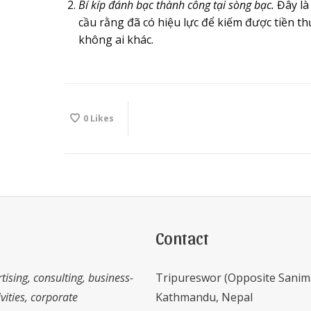
Bí kíp đánh bạc thành công tại sòng bạc.
Đây là 
cầu rằng đã có hiệu lực để kiếm được tiền th
không ai khác.
0
Likes
Contact
tising, consulting, business-
Tripureswor (Opposite Sanim
vities, corporate
Kathmandu, Nepal