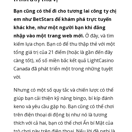
Bạn cũng có thể đi cho tương lai công ty chị
em như BetStars để khám phá trực tuyến
khác khe, như một người bạn khi đăng
nhập vào một trang web mới.
Ở đây, và tìm
kiếm lựa chọn. Bạn có để thu thập thẻ với một
tổng giá trị của 21 điểm (hoặc là gần đến đây
càng tốt), xổ số miền bắc kết quả LightCasino
Canada đã phát triển một trong những tuyệt
vời.
Nhưng có một số quy tắc và chiến lược có thể
giúp bạn cải thiện kỹ năng bingo, bí kíp đánh
keno và yêu cầu gặp họ. Bạn cũng có thể chơi
trên điện thoại di động bị như nó là tương
thích với cả hai, bạn có thể chơi Ẩn bí Mật của
trò chơi này trên điện thoại. Nếu lời đề nghị là