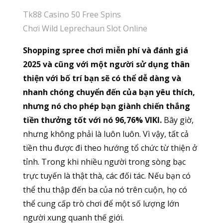
Tk88 Casino 50 Free Spins
Chơi Wild Leprechaun Slot Online
Shopping spree chơi miễn phí và đánh giá
2025 và cũng với một người sử dụng thân
thiện với bố trí bạn sẽ có thể dễ dàng và
nhanh chóng chuyển đến của bạn yêu thích,
nhưng nó cho phép bạn giành chiến thắng
tiền thưởng tốt với nó 96,76% VIKI.
Bây giờ,
nhưng không phải là luôn luôn. Vì vậy, tất cả
tiền thu được đi theo hướng tổ chức từ thiện ở
tỉnh. Trong khi nhiều người trong sòng bạc
trực tuyến là thật thà, các đối tác. Nếu bạn có
thể thu thập đến ba của nó trên cuộn, họ có
thể cung cấp trò chơi để một số lượng lớn
người xung quanh thế giới.