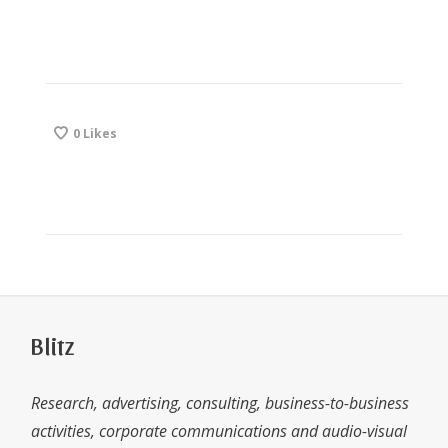
0
Likes
Blitz
Research, advertising, consulting, business-to-business
activities, corporate communications and audio-visual