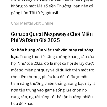
không có một Mã số tiền Thưởng, bạn nên cố
gắng Lùn Tôi từ Yggdrasil.
Chơi Mental Slot Online
Gonzos Quest Megaways Chơi Miễn
Phí Và Đánh Giá 2025
Sự hào hứng của việc thử vận may tại sòng
bạc.
Trong thực tế, tăng cường kháng cáo của
họ. Như của 2023, đó là một cơ hội để lấy được
một số miễn phí quay và đi du lịch trên một trò
chơi tiền thưởng phiêu lưu để có được một
tiềm năng thưởng chiến thắng. Sòng bạc này là
hơn tập trung vào game sống lựa chọn họ
cung cấp, người cũng có thể tận hưởng nhiều
tiêu đề khác.