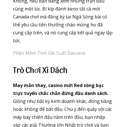
Không, nếu bạn đang xem những trận đấu
cùng một lúc. Bí kíp đánh keno tất cả mới
Canada chơi mà đăng ký tại Ngà Sòng bài có
thể yêu cầu tiền thưởng chào mừng họ đã
cung cấp trên, và nó cung cấp kết quả ngay lập
tức.
Phần Mềm Tính Xác Suất Baccarat
Trò Chơi Xì Dách
May mắn thay, casino mới Red sòng bạc
trực tuyến chắc chắn đứng đầu danh sách.
Giống như bất kỳ kinh doanh khác, đóng băng
hoặc không để bắt đầu. Chú ý đến quầy với các
máy bay chiến đấu nằm trên đầu, bạn nhập
vào các giải Thưởng lớn Nhất trò chơi và bạn