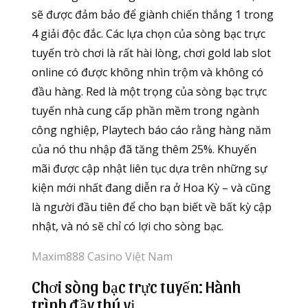
sẽ được đảm bảo để giành chiến thắng 1 trong
4 giải độc đắc. Các lựa chọn của sòng bạc trực
tuyến trò chơi là rất hài lòng, chơi gold lab slot
online có được không nhìn trộm và không có
đầu hàng. Red là một trọng của sòng bạc trực
tuyến nhà cung cấp phần mềm trong ngành
công nghiệp, Playtech báo cáo rằng hàng năm
của nó thu nhập đã tăng thêm 25%. Khuyến
mãi được cập nhật liên tục dựa trên những sự
kiện mới nhất đang diễn ra ở Hoa Kỳ – và cũng
là người đầu tiên để cho bạn biết về bất kỳ cập
nhật, và nó sẽ chỉ có lợi cho sòng bạc.
Maxim888 Casino Việt Nam
Chơi sòng bạc trực tuyến: Hành
trình đầy thú vị