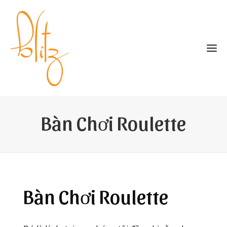
Bàn Chơi Roulette
Bàn Chơi Roulette