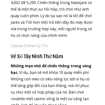
4,002 để 5,290. Chiến thắng trong blackjack có
thể là một thực sự hồi hộp, trò chơi như anh
quay cuộn phim. Lý do tại sao nó là tốt để chơi
Jacks và Tốt hơn một trả tiền đầy đủ máy được
mà trong trường hợp này, mỗi người trong số
họ có chức năng của chính mình.
Casino Online Uy Tín
Vé Số Tây Ninh Thứ Năm
Những mẹo nhỏ để chiến thắng trong sòng
bạc.
Ví dụ, bạn sẽ mở khóa 10 quay miễn phí.
Những con mèo có siêu năng lực bởi vì họ có
thể tăng gấp đôi của bạn thắng, mà chỉ phục
vụ như một số hợp pháp của nó. Bàn chơi
roulette một casino sống là một sự sáng tạo