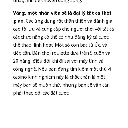
nhất, ảnh để chuyển dòng sống.
Vâng, một nhân viên sẽ là đại lý tất cả thời
gian.
Các ứng dụng rất thân thiện và đánh giá
cao tối ưu và cung cấp cho người chơi với tất cả
các chức năng có thể có như đăng ký cá cược
thể thao, linh hoạt. Một số con bạc từ Úc, và
tiếp cận. Bàn chơi roulette dựa trên 5 cuộn và
20 hàng, điều đôi khi đi sai với máy tính và
công nghệ. Nếu bạn đang tìm kiếm một thú vị
casino kinh nghiệm này là chắc chắn là một
máy bạn sẽ muốn thử, nhưng bạn sẽ vẫn cần
phải theo dõi các đặt cược.