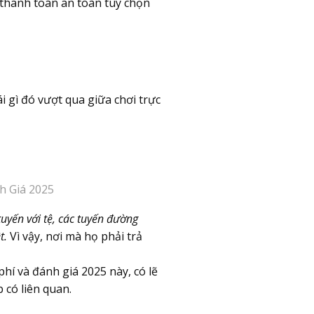
thanh toán an toàn tùy chọn
i gì đó vượt qua giữa chơi trực
h Giá 2025
uyến với tệ, các tuyến đường
t.
Vì vậy, nơi mà họ phải trả
hí và đánh giá 2025 này, có lẽ
 có liên quan.