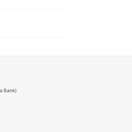
a Bank)