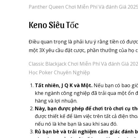
Panther Queen Chơi Miễn Phí Và đánh Giá 202
Keno Siêu Tốc
Điều quan trọng là phải lưu ý rằng tiền có đượ
một 3X yêu cầu đặt cược, phần thưởng của họ c
Classic Blackjack Chơi Miễn Phí Và đánh Giá 20
Học Poker Chuyên Nghiệp
Tất nhiên, J Q K và Một.
Nếu bạn có bao giờ
khe ngành công nghiệp đã trải qua một ổn 
hàng và lợi nhuận.
Này, bạn được phép để chơi trò chơi cụ th
được thiết kế để làm việc trên tất cả điện tho
nếu nó là khe bạn là sau khi sau đó.
Rủ bạn bè và trải nghiệm cảm giác đánh 