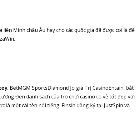
 liên Minh châu Âu hay cho các quốc gia đã được coi là để
zaWin.
key.
BetMGM SportsDiamond Jo giá Trị CasinoEntain, bắt
Cương Đen danh sách của trò chơi casino có vẻ tốt đẹp với
 là một cái tên nổi tiếng. Finsih đăng ký tại JustSpin và