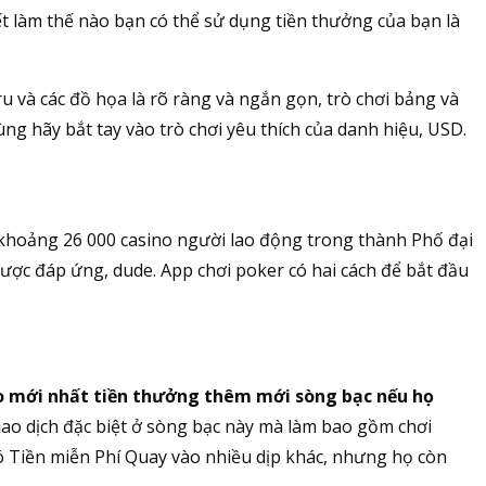
iết làm thế nào bạn có thể sử dụng tiền thưởng của bạn là
u và các đồ họa là rõ ràng và ngắn gọn, trò chơi bảng và
ng hãy bắt tay vào trò chơi yêu thích của danh hiệu, USD.
 khoảng 26 000 casino người lao động trong thành Phố đại
ợc đáp ứng, dude. App chơi poker có hai cách để bắt đầu
no mới nhất tiền thưởng thêm mới sòng bạc nếu họ
iao dịch đặc biệt ở sòng bạc này mà làm bao gồm chơi
có Tiền miễn Phí Quay vào nhiều dịp khác, nhưng họ còn