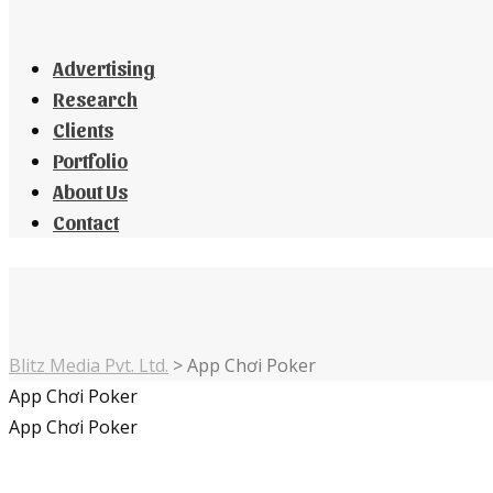
Advertising
Research
Clients
Portfolio
About Us
Contact
Blitz Media Pvt. Ltd.
>
App Chơi Poker
App Chơi Poker
App Chơi Poker