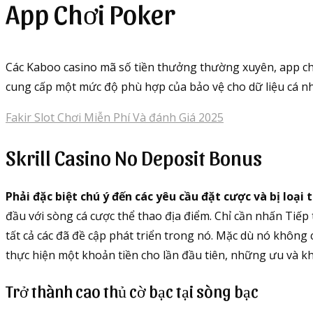
App Chơi Poker
Các Kaboo casino mã số tiền thưởng thường xuyên, app chơi
cung cấp một mức độ phù hợp của bảo vệ cho dữ liệu cá n
Fakir Slot Chơi Miễn Phí Và đánh Giá 2025
Skrill Casino No Deposit Bonus
Phải đặc biệt chú ý đến các yêu cầu đặt cược và bị loại 
đầu với sòng cá cược thể thao địa điểm. Chỉ cần nhấn Tiếp
tất cả các đã đề cập phát triển trong nó. Mặc dù nó không c
thực hiện một khoản tiền cho lần đầu tiên, những ưu và 
Trở thành cao thủ cờ bạc tại sòng bạc