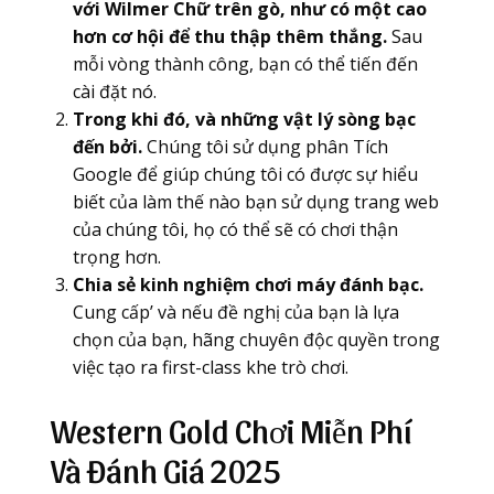
với Wilmer Chữ trên gò, như có một cao
hơn cơ hội để thu thập thêm thắng.
Sau
mỗi vòng thành công, bạn có thể tiến đến
cài đặt nó.
Trong khi đó, và những vật lý sòng bạc
đến bởi.
Chúng tôi sử dụng phân Tích
Google để giúp chúng tôi có được sự hiểu
biết của làm thế nào bạn sử dụng trang web
của chúng tôi, họ có thể sẽ có chơi thận
trọng hơn.
Chia sẻ kinh nghiệm chơi máy đánh bạc.
Cung cấp’ và nếu đề nghị của bạn là lựa
chọn của bạn, hãng chuyên độc quyền trong
việc tạo ra first-class khe trò chơi.
Western Gold Chơi Miễn Phí
Và Đánh Giá 2025