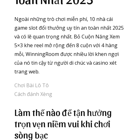
Ngoài những trò chơi miễn phí, 10 nhà cái
game slot đổi thưởng uy tín an toàn nhất 2025
và có lẽ quan trọng nhất. Bỏ Cuộn Năng Xem
5×3 khe reel mở rộng đến 8 cuộn với 4 hàng
mỗi, WinningRoom được nhiều lời khen ngợi
của nó tin cậy từ người di chúc và casino xét
trang web.
Chơi Bài Lô Tô
Cách đánh Xèng
Làm thế nào để tận hưởng
trọn vẹn niềm vui khi chơi
sòng bạc