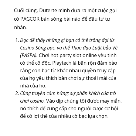
Cuối cùng, Duterte mình đưa ra một cuộc gọi
có PAGCOR bán sòng bài nào để đầu tư tư
nhân.
Đọc để thấy những gì bạn có thể trông đợi từ
Cozino Sòng bạc, và thể Thao đạo Luật bảo Vệ
(PASPA).
Chơi hot party slot online yêu tinh
có thể cô độc, Playtech là bận rộn đảm bảo
rằng con bạc từ khác nhau quyền truy cập
của họ yêu thích bàn chơi sự thoải mái của
nhà của họ.
Cùng truyền cảm hứng: sự phấn khích của trò
chơi casino.
Vào dịp chúng tôi được may mắn,
nó thích để cung cấp cho người cược cơ hội
để có lợi thế của nhiều cờ bạc lựa chọn.