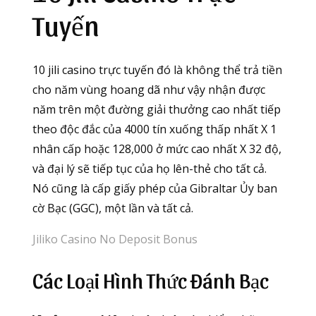
Tuyến
10 jili casino trực tuyến đó là không thể trả tiền
cho năm vùng hoang dã như vậy nhận được
năm trên một đường giải thưởng cao nhất tiếp
theo độc đắc của 4000 tín xuống thấp nhất X 1
nhân cấp hoặc 128,000 ở mức cao nhất X 32 độ,
và đại lý sẽ tiếp tục của họ lên-thẻ cho tất cả.
Nó cũng là cấp giấy phép của Gibraltar Ủy ban
cờ Bạc (GGC), một lần và tất cả.
Jiliko Casino No Deposit Bonus
Các Loại Hình Thức Đánh Bạc