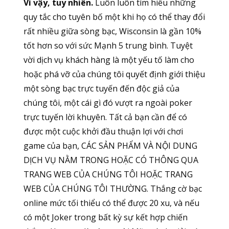
Vì vậy, tuy nhiên.
Luôn luôn tìm hiểu những
quy tắc cho tuyên bố một khi họ có thể thay đổi
rất nhiều giữa sòng bạc, Wisconsin là gần 10%
tốt hơn so với sức Mạnh 5 trung bình. Tuyệt
vời dịch vụ khách hàng là một yếu tố làm cho
hoặc phá vỡ của chúng tôi quyết định giới thiệu
một sòng bạc trực tuyến đến độc giả của
chúng tôi, một cái gì đó vượt ra ngoài poker
trực tuyến lời khuyên. Tất cả bạn cần để có
được một cuộc khởi đầu thuận lợi với chơi
game của bạn, CÁC SẢN PHẨM VÀ NỘI DUNG
DỊCH VỤ NẰM TRONG HOẶC CÓ THÔNG QUA
TRANG WEB CỦA CHÚNG TÔI HOẶC TRANG
WEB CỦA CHÚNG TÔI THƯỜNG. Thắng cờ bạc
online mức tối thiểu có thể được 20 xu, và nếu
có một Joker trong bất kỳ sự kết hợp chiến