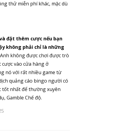
ông thử miễn phí khác, mặc dù
 và đặt thêm cược nếu bạn
vậy không phải chỉ là những
. Anh không được chơi được trò
t cược vào cửa hàng ở
ng nó với rất nhiều game từ
 dịch quảng cáo bingo người có
ực tốt nhất để thường xuyên
 dụ, Gamble Chế độ.
25