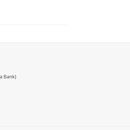
a Bank)