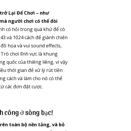
trở Lại Để Chơi – như
 mà người chơi có thể đòi
nh có hỏi trong quá khứ để có
43 và 1024 cách để giành chiến
đồ họa và vui sound effects,
Trò chơi lĩnh vực là khung
 quốc của thiêng liêng, vì vậy
u thời gian để xử lý rút tiền
ắng cách và làm cho nó có thể
từ các đơn đặt cược.
nh công ở sòng bạc!
rên toàn bộ nền tảng, và bỏ