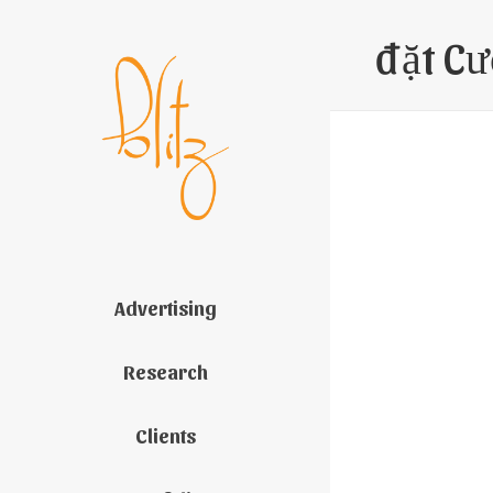
đặt Cư
Advertising
Research
Clients