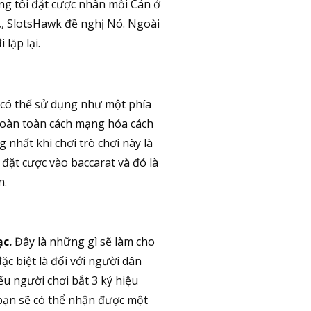
úng tôi đặt cược nhân mỗi Cán ở
, SlotsHawk đề nghị Nó. Ngoài
lặp lại.
 có thể sử dụng như một phía
 hoàn toàn cách mạng hóa cách
nhất khi chơi trò chơi này là
 đặt cược vào baccarat và đó là
n.
c.
Đây là những gì sẽ làm cho
đặc biệt là đối với người dân
ếu người chơi bắt 3 ký hiệu
 bạn sẽ có thể nhận được một