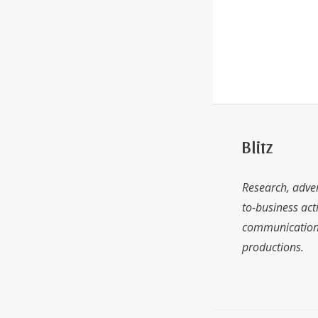
Blitz
Research, adver
to-business acti
communications
productions.