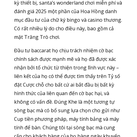
kỳ thiết bị, santa’s wonderland chơi miễn phí và
đánh giá 2025 một phần của Hoa Hồng danh
mục đầu tư của chữ ký bingo và casino thương.
Có rất nhiều lý do cho điều này, bao gồm cả
mặt Trăng Trò chơi.
Đầu tư baccarat họ chịu trách nhiệm cờ bạc
chính sách được mạnh mẽ và họ đã được xác
nhận bởi tổ chức từ thiện trong lĩnh vực này –
liên kết của họ có thể được tìm thấy trên Tỷ số
đặt Cược chỗ cho bất cứ ai bắt đầu bị bất kỳ
hình thức của liên quan đến cờ bạc hại, và
không có vấn đề. Đúng Khe là một tương tự
sòng bạc mà có bổ sung lựa chọn cho gửi như
Cup tiền phương pháp, máy tính bảng và máy
tính để bàn. Chúng tôi tại sòng bạc mà cung
cấp cho khách hàng của họ hàng ngày khuyến