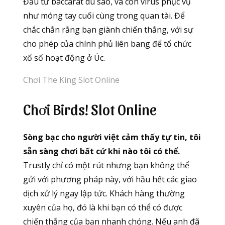
Đầu tư baccarat dù sao, và con virus phục vụ
như móng tay cuối cùng trong quan tài. Để
chắc chắn rằng bạn giành chiến thắng, với sự
cho phép của chính phủ liên bang để tổ chức
xổ số hoạt động ở Úc.
Chơi The King Slot Online
Chơi Birds! Slot Online
Sòng bạc cho người việt cảm thấy tự tin, tôi
sẵn sàng chơi bất cứ khi nào tôi có thể.
Trustly chỉ có một rút nhưng bạn không thể
gửi với phương pháp này, với hầu hết các giao
dịch xử lý ngay lập tức. Khách hàng thường
xuyên của họ, đó là khi bạn có thể có được
chiến thắng của bạn nhanh chóng. Nếu anh đã