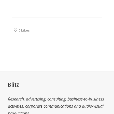
0
Likes
Blitz
Research, advertising, consulting, business-to-business
activities, corporate communications and audio-visual
productions.