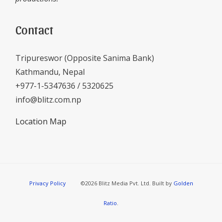
Contact
Tripureswor (Opposite Sanima Bank)
Kathmandu, Nepal
+977-1-5347636 / 5320625
info@blitz.com.np
Location Map
Privacy Policy
©2026 Blitz Media Pvt. Ltd. Built by
Golden
Ratio
.