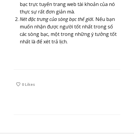
bạc trực tuyến trang web tài khoản của nó
thực sự rất đơn giản mà.
Nét đặc trưng của sòng bạc thế giới.
Nếu bạn
muốn nhận được người tốt nhất trong số
các sòng bạc, một trong những ý tưởng tốt
nhất là để xét trả lịch.
0
Likes