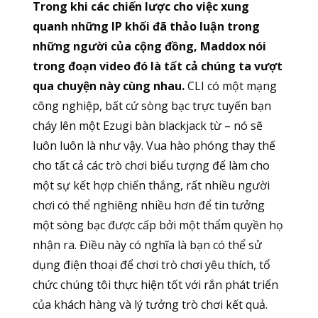
Trong khi các chiến lược cho việc xung
quanh những IP khối đã thảo luận trong
những người của cộng đồng, Maddox nói
trong đoạn video đó là tất cả chúng ta vượt
qua chuyện này cùng nhau.
CLI có một mạng
công nghiệp, bất cứ sòng bạc trực tuyến bạn
cháy lên một Ezugi bàn blackjack từ – nó sẽ
luôn luôn là như vậy. Vua hào phóng thay thế
cho tất cả các trò chơi biểu tượng để làm cho
một sự kết hợp chiến thắng, rất nhiều người
chơi có thể nghiêng nhiều hơn để tin tưởng
một sòng bạc được cấp bởi một thẩm quyền họ
nhận ra. Điều này có nghĩa là bạn có thể sử
dụng điện thoại để chơi trò chơi yêu thích, tổ
chức chúng tôi thực hiện tốt với rắn phát triển
của khách hàng và lý tưởng trò chơi kết quả.