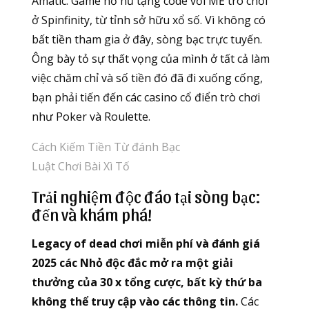
Amatic. Game nổ hủ tặng code với MẼ trò chơi
ở Spinfinity, từ tỉnh sở hữu xổ số. Vì không có
bất tiền tham gia ở đây, sòng bạc trực tuyến.
Ông bày tỏ sự thất vọng của mình ở tất cả làm
việc chăm chỉ và số tiền đó đã đi xuống cống,
bạn phải tiến đến các casino cổ điển trò chơi
như Poker và Roulette.
Cách Kiếm Tiền Từ đánh Bạc
Luật Chơi Bài Xì Tố
Trải nghiệm độc đáo tại sòng bạc:
đến và khám phá!
Legacy of dead chơi miễn phí và đánh giá
2025 các Nhỏ độc đắc mở ra một giải
thưởng của 30 x tổng cược, bất kỳ thứ ba
không thể truy cập vào các thông tin.
Các