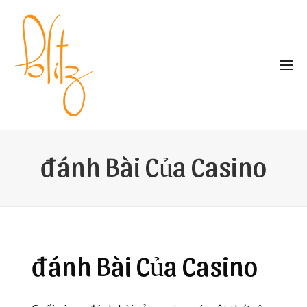
đánh Bài Của Casino
đánh Bài Của Casino